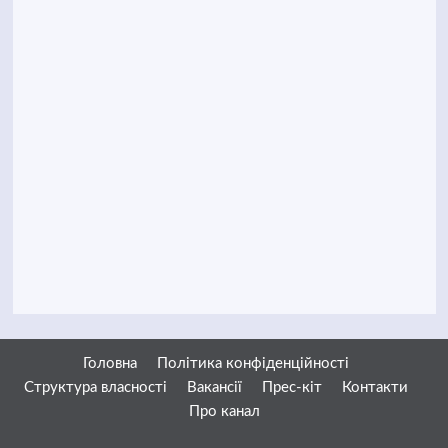
Головна
Політика конфіденційності
Структура власності
Вакансії
Прес-кіт
Контакти
Про канал