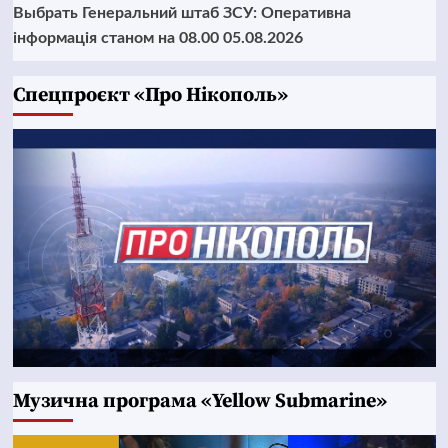
Выбрать Генеральний штаб ЗСУ: Оперативна
інформація станом на 08.00 05.08.2026
Cпецпроєкт «Про Нікополь»
Музична програма «Yellow Submarine»