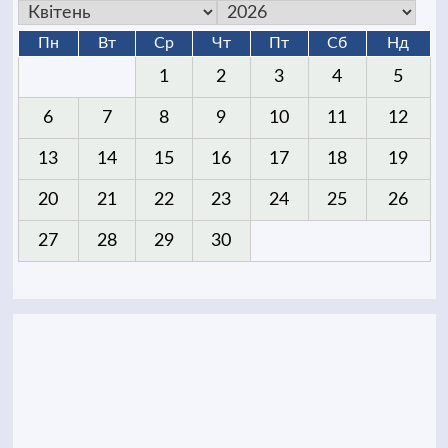
Пн
Вт
Ср
Чт
Пт
Сб
Нд
1
2
3
4
5
6
7
8
9
10
11
12
13
14
15
16
17
18
19
20
21
22
23
24
25
26
27
28
29
30