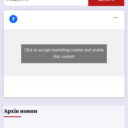
Click to accept marketing cookies and enable
this content
Архів новин