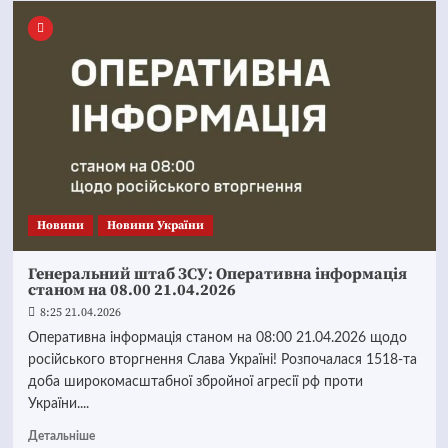
Новини
Новини України
Генеральний штаб ЗСУ: Оперативна інформація
станом на 08.00 21.04.2026
8:25 21.04.2026
Оперативна інформація станом на 08:00 21.04.2026 щодо
російського вторгнення Слава Україні! Розпочалася 1518-та
доба широкомасштабної збройної агресії рф проти
України....
Детальніше