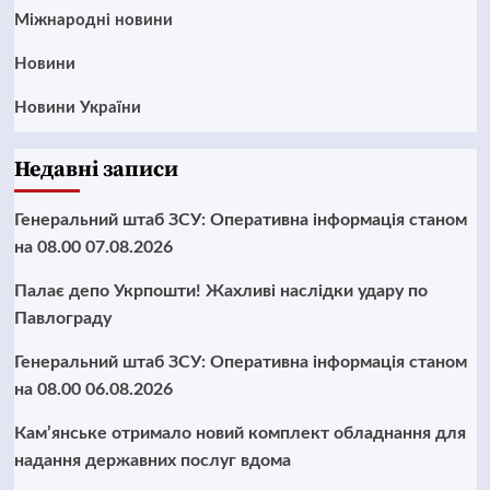
Міжнародні новини
Новини
Новини України
Недавні записи
Генеральний штаб ЗСУ: Оперативна інформація станом
на 08.00 07.08.2026
Палає депо Укрпошти! Жахливі наслідки удару по
Павлограду
Генеральний штаб ЗСУ: Оперативна інформація станом
на 08.00 06.08.2026
Кам’янське отримало новий комплект обладнання для
надання державних послуг вдома