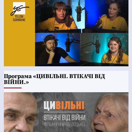
Програма «ЦИВІЛЬНІ. ВТІКАЧІ ВІД
ВІЙНИ.»