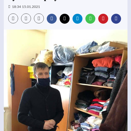
18:34 15.01.2021