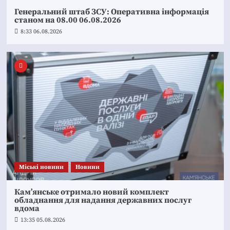
Генеральний штаб ЗСУ: Оперативна інформація
станом на 08.00 06.08.2026
8:33 06.08.2026
Mіські новини
Новини
Кам’янське отримало новий комплект
обладнання для надання державних послуг
вдома
13:35 05.08.2026