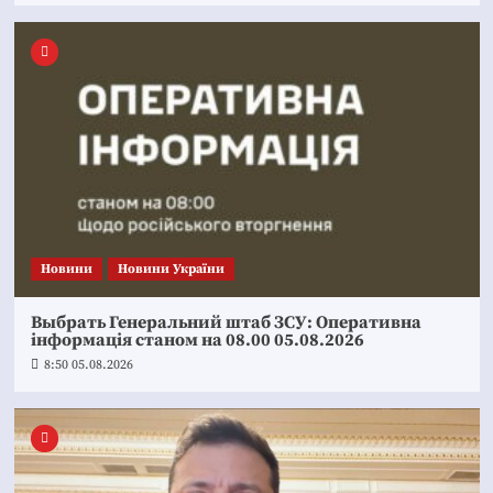
Новини
Новини України
Выбрать Генеральний штаб ЗСУ: Оперативна
інформація станом на 08.00 05.08.2026
8:50 05.08.2026