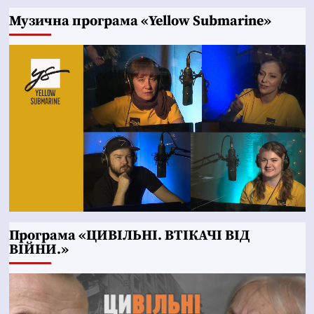
Музична програма «Yellow Submarine»
Програма «ЦИВІЛЬНІ. ВТІКАЧІ ВІД
ВІЙНИ.»