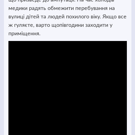
медики радять обмежити перебування на
вулиці дітей та людей похилого віку. Якщо все
ж гуляєте, варто щопівгодини заходити у
приміщення.