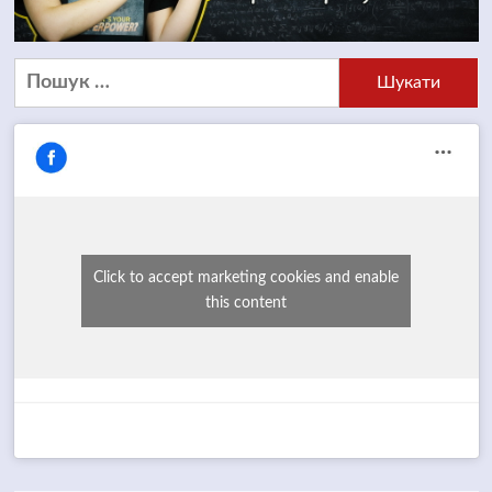
Пошук:
Click to accept marketing cookies and enable
this content