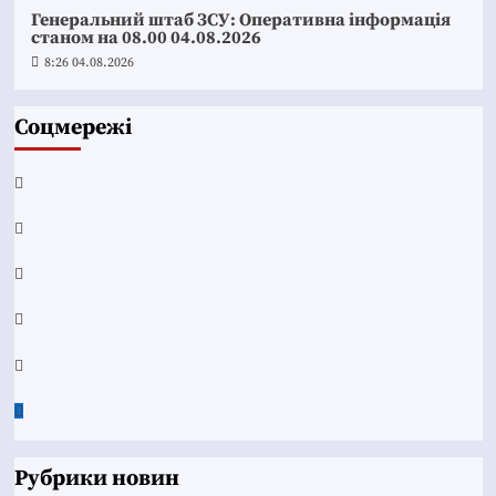
Генеральний штаб ЗСУ: Оперативна інформація
станом на 08.00 04.08.2026
8:26 04.08.2026
Соцмережі
Facebook
YouTube
Telegram
Instagram
Twitter
Google
News
Рубрики новин