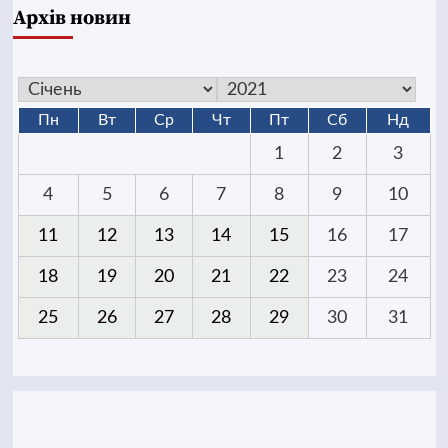
Архів новин
Пн
Вт
Ср
Чт
Пт
Сб
Нд
1
2
3
4
5
6
7
8
9
10
11
12
13
14
15
16
17
18
19
20
21
22
23
24
25
26
27
28
29
30
31