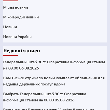
Mіські новини
Міжнародні новини
Новини
Новини України
Недавні записи
Генеральний штаб ЗСУ: Оперативна інформація станом
на 08.00 06.08.2026
Кам’янське отримало новий комплект обладнання для
надання державних послуг вдома
Выбрать Генеральний штаб ЗСУ: Оперативна
інформація станом на 08.00 05.08.2026