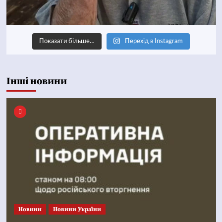
Показати більше…
Перехід в Instagram
Інші новини
Новини
Новини України