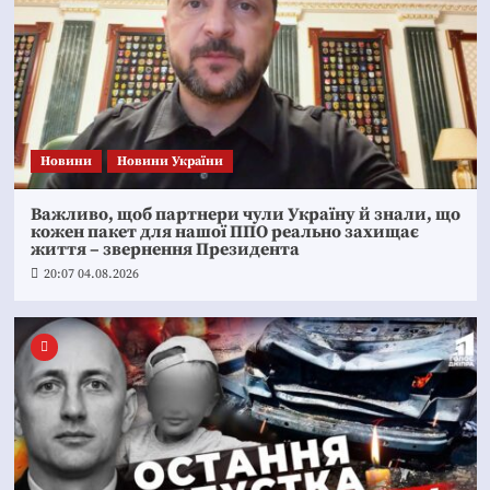
Новини
Новини України
Важливо, щоб партнери чули Україну й знали, що
кожен пакет для нашої ППО реально захищає
життя – звернення Президента
20:07 04.08.2026