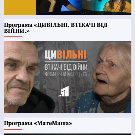
Програма «ЦИВІЛЬНІ. ВТІКАЧІ ВІД
ВІЙНИ.»
Програма «МатеМаша»