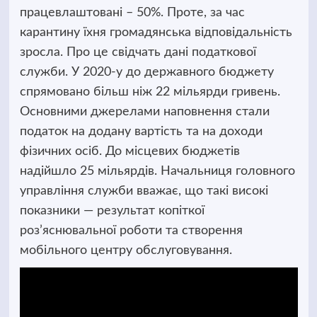
працевлаштовані – 50%. Проте, за час
карантину їхня громадянська відповідальність
зросла. Про це свідчать дані податкової
служби. У 2020-у до державного бюджету
спрямовано більш ніж 22 мільярди гривень.
Основними джерелами наповнення стали
податок на додану вартість та на доходи
фізичних осіб. До місцевих бюджетів
надійшло 25 мільярдів. Начальниця головного
управління служби вважає, що такі високі
показники — результат копіткої
роз’яснювальної роботи та створення
мобільного центру обслуговування.