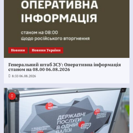
Новини
Новини України
Генеральний штаб ЗСУ: Оперативна інформація
станом на 08.00 06.08.2026
8:33 06.08.2026