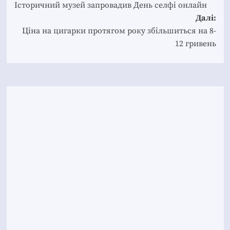
navigation
Історичний музей запровадив День селфі онлайн
Далі:
Ціна на цигарки протягом року збільшиться на 8-
12 гривень