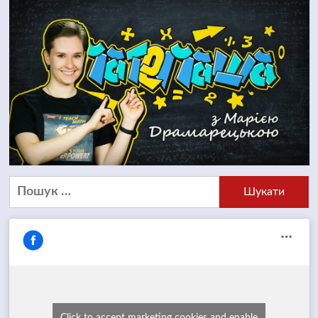
Пошук:
Click to accept marketing cookies and enable