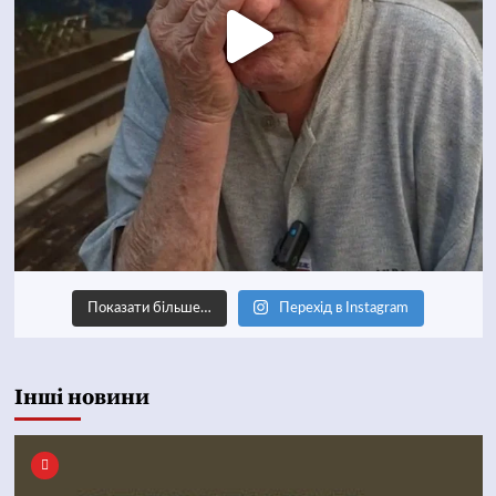
Показати більше…
Перехід в Instagram
Інші новини