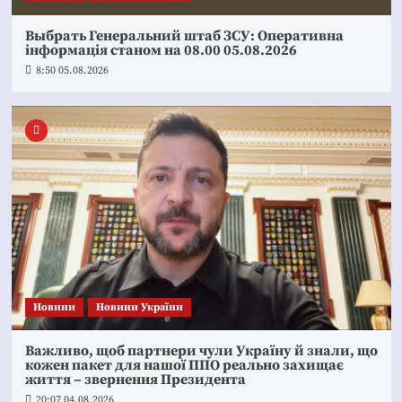
Выбрать Генеральний штаб ЗСУ: Оперативна
інформація станом на 08.00 05.08.2026
8:50 05.08.2026
Новини
Новини України
Важливо, щоб партнери чули Україну й знали, що
кожен пакет для нашої ППО реально захищає
життя – звернення Президента
20:07 04.08.2026