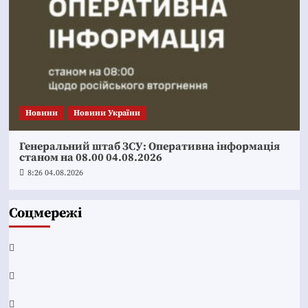
Новини
Новини України
Генеральний штаб ЗСУ: Оперативна інформація
станом на 08.00 04.08.2026
8:26 04.08.2026
Соцмережі
Facebook
YouTube
Telegram