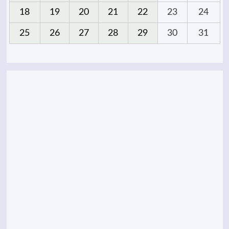
18
19
20
21
22
23
24
25
26
27
28
29
30
31