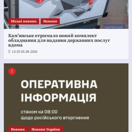
Mіські новини
Новини
Кам’янське отримало новий комплект
обладнання для надання державних послуг
вдома
13:35 05.08.2026
Новини
Новини України