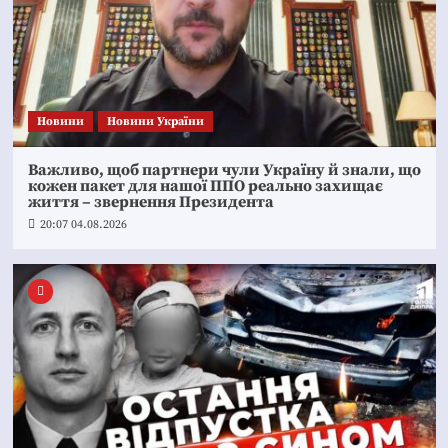
Новини
Новини України
Важливо, щоб партнери чули Україну й знали, що
кожен пакет для нашої ППО реально захищає
життя – звернення Президента
20:07 04.08.2026