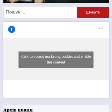
Пошук:
Click to accept marketing cookies and enable
this content
Архів новин