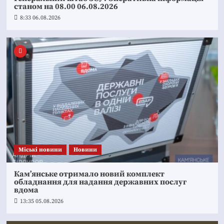
станом на 08.00 06.08.2026
8:33 06.08.2026
Mіські новини
Новини
Кам’янське отримало новий комплект
обладнання для надання державних послуг
вдома
13:35 05.08.2026