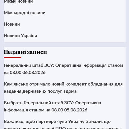
Mіські новини
Міжнародні новини
Новини
Новини України
Недавні записи
Генеральний штаб ЗСУ: Оперативна інформація станом
на 08.00 06.08.2026
Кам’янське отримало новий комплект обладнання для
надання державних послуг вдома
Выбрать Генеральний штаб ЗСУ: Оперативна
інформація станом на 08.00 05.08.2026
Важливо, щоб партнери чули Україну й знали, що
кожен пакет для нашої ППО реально захищає життя –