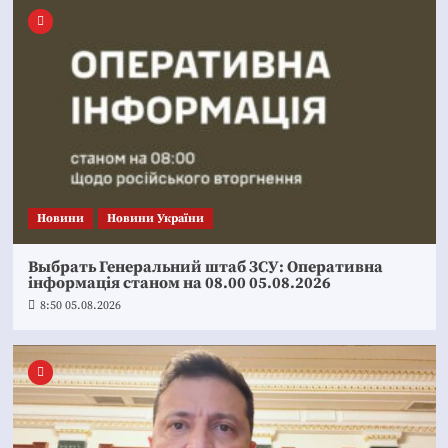
Новини
Новини України
Выбрать Генеральний штаб ЗСУ: Оперативна
інформація станом на 08.00 05.08.2026
8:50 05.08.2026