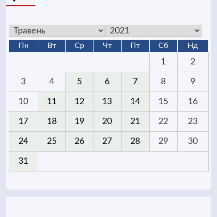
Пн
Вт
Ср
Чт
Пт
Сб
Нд
1
2
3
4
5
6
7
8
9
10
11
12
13
14
15
16
17
18
19
20
21
22
23
24
25
26
27
28
29
30
31