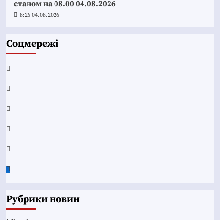
станом на 08.00 04.08.2026
8:26 04.08.2026
Соцмережі
Facebook
YouTube
Telegram
Instagram
Twitter
Google
News
Рубрики новин