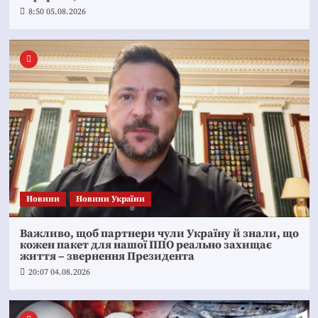
8:50 05.08.2026
Новини
Новини України
Важливо, щоб партнери чули Україну й знали, що
кожен пакет для нашої ППО реально захищає
життя – звернення Президента
20:07 04.08.2026