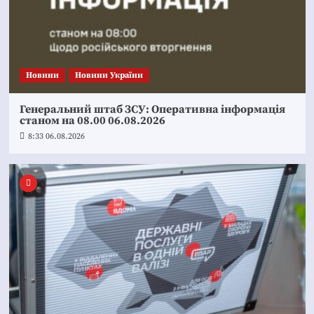
Новини
Новини України
Генеральний штаб ЗСУ: Оперативна інформація
станом на 08.00 06.08.2026
8:33 06.08.2026