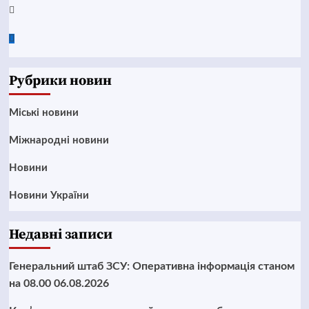
Twitter
Google
News
Рубрики новин
Mіські новини
Міжнародні новини
Новини
Новини України
Недавні записи
Генеральний штаб ЗСУ: Оперативна інформація станом
на 08.00 06.08.2026