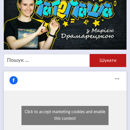
Пошук:
Click to accept marketing cookies and enable
this content