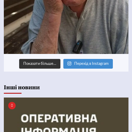
Показати більше…
Перехід в Instagram
Інші новини