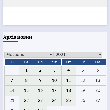
Архів новин
Пн
Вт
Ср
Чт
Пт
Сб
Нд
1
2
3
4
5
6
7
8
9
10
11
12
13
14
15
16
17
18
19
20
21
22
23
24
25
26
27