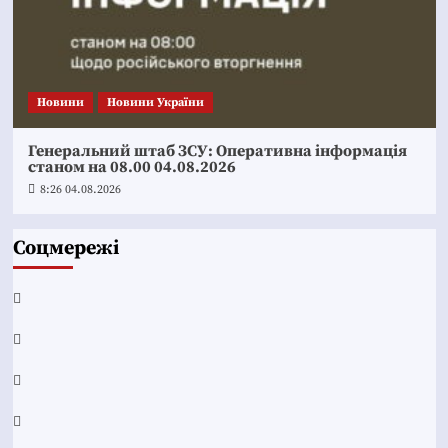
Новини
Новини України
Генеральний штаб ЗСУ: Оперативна інформація
станом на 08.00 04.08.2026
8:26 04.08.2026
Соцмережі
Facebook
YouTube
Telegram
Instagram