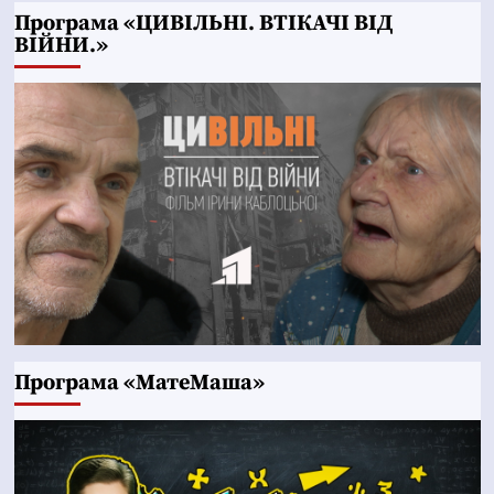
Програма «ЦИВІЛЬНІ. ВТІКАЧІ ВІД
ВІЙНИ.»
Програма «МатеМаша»