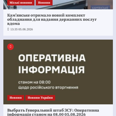
Mіські новини
Новини
Кам’янське отримало новий комплект
обладнання для надання державних послуг
вдома
13:35 05.08.2026
Новини
Новини України
Выбрать Генеральний штаб ЗСУ: Оперативна
інформація станом на 08.00 05.08.2026