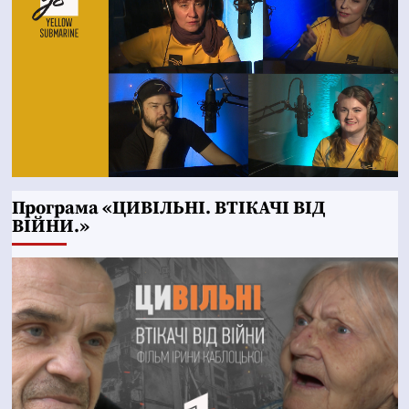
Програма «ЦИВІЛЬНІ. ВТІКАЧІ ВІД
ВІЙНИ.»