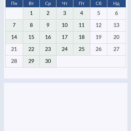
Пн
Вт
Ср
Чт
Пт
Сб
Нд
1
2
3
4
5
6
7
8
9
10
11
12
13
14
15
16
17
18
19
20
21
22
23
24
25
26
27
28
29
30