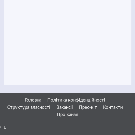
Головна
Політика конфіденційності
Структура власності
Вакансії
Прес-кіт
Контакти
Про канал
Facebook