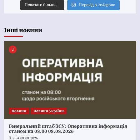
Показати більше…
Перехід в Instagram
Інші новини
Новини
Новини України
Генеральний штаб ЗСУ: Оперативна інформація
станом на 08.00 08.08.2026
8:34 08.08.2026