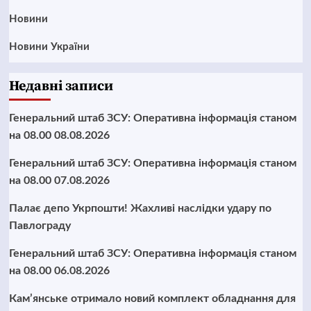
Новини
Новини України
Недавні записи
Генеральний штаб ЗСУ: Оперативна інформація станом
на 08.00 08.08.2026
Генеральний штаб ЗСУ: Оперативна інформація станом
на 08.00 07.08.2026
Палає депо Укрпошти! Жахливі наслідки удару по
Павлограду
Генеральний штаб ЗСУ: Оперативна інформація станом
на 08.00 06.08.2026
Кам’янське отримало новий комплект обладнання для