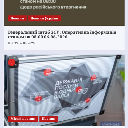
Новини
Новини України
Генеральний штаб ЗСУ: Оперативна інформація
станом на 08.00 06.08.2026
8:33 06.08.2026
Mіські новини
Новини