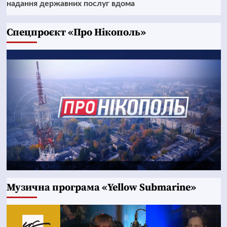
надання державних послуг вдома
Cпецпроєкт «Про Нікополь»
Музична програма «Yellow Submarine»