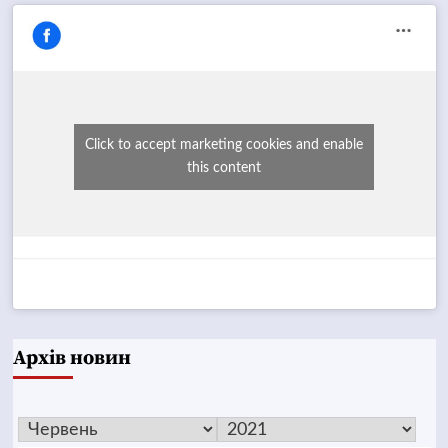
Click to accept marketing cookies and enable
this content
Архів новин