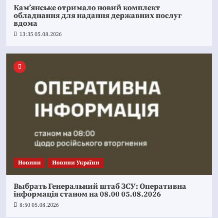
Кам’янське отримало новий комплект
обладнання для надання державних послуг
вдома
13:35 05.08.2026
Новини
Новини України
Выбрать Генеральний штаб ЗСУ: Оперативна
інформація станом на 08.00 05.08.2026
8:50 05.08.2026