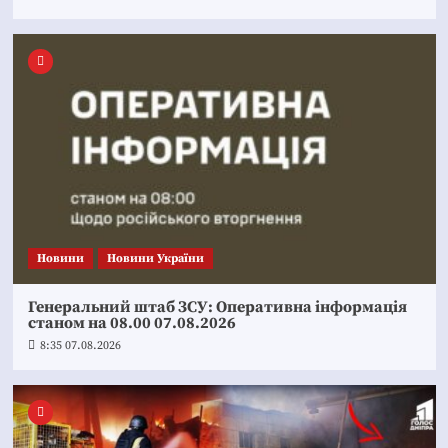
Новини
Новини України
Генеральний штаб ЗСУ: Оперативна інформація
станом на 08.00 07.08.2026
8:35 07.08.2026