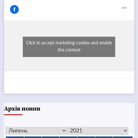
Click to accept marketing cookies and enable
this content
Архів новин