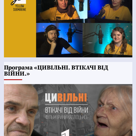
Програма «ЦИВІЛЬНІ. ВТІКАЧІ ВІД
ВІЙНИ.»