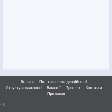
Головна
Політика конфіденційності
Структура власності
Вакансії
Прес-кіт
Контакти
Про канал
Facebook