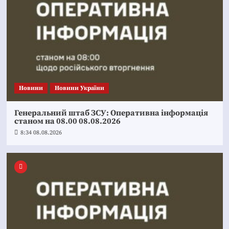
Новини
Новини України
Генеральний штаб ЗСУ: Оперативна інформація
станом на 08.00 08.08.2026
8:34 08.08.2026