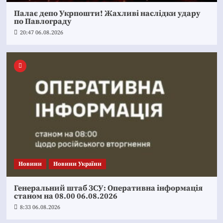
Палає депо Укрпошти! Жахливі наслідки удару
по Павлограду
20:47 06.08.2026
Новини
Новини України
Генеральний штаб ЗСУ: Оперативна інформація
станом на 08.00 06.08.2026
8:33 06.08.2026