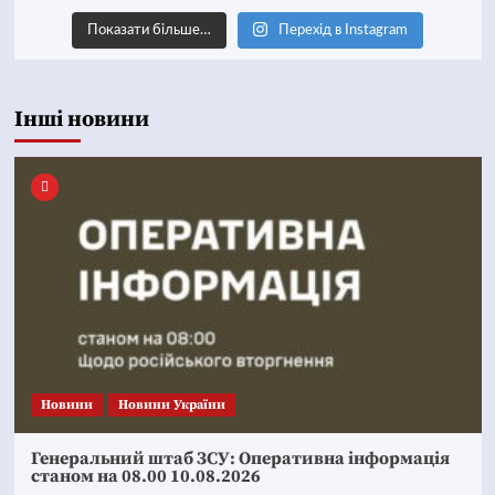
Показати більше…
Перехід в Instagram
Інші новини
Новини
Новини України
Генеральний штаб ЗСУ: Оперативна інформація
станом на 08.00 10.08.2026