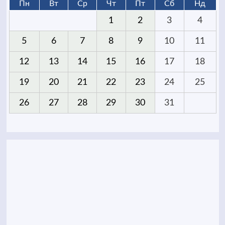
Пн
Вт
Ср
Чт
Пт
Сб
Нд
1
2
3
4
5
6
7
8
9
10
11
12
13
14
15
16
17
18
19
20
21
22
23
24
25
26
27
28
29
30
31