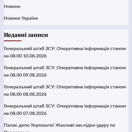
Новини
Новини України
Недавні записи
Генеральний штаб ЗСУ: Оперативна інформація станом
на 08.00 10.08.2026
Генеральний штаб ЗСУ: Оперативна інформація станом
на 08.00 09.08.2026
Генеральний штаб ЗСУ: Оперативна інформація станом
на 08.00 08.08.2026
Генеральний штаб ЗСУ: Оперативна інформація станом
на 08.00 07.08.2026
Палає депо Укрпошти! Жахливі наслідки удару по