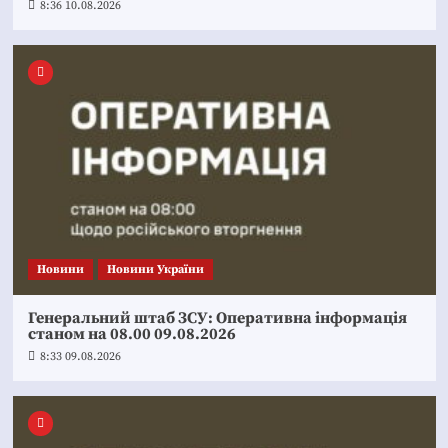
8:36 10.08.2026
Новини
Новини України
Генеральний штаб ЗСУ: Оперативна інформація
станом на 08.00 09.08.2026
8:33 09.08.2026