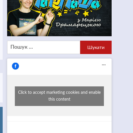
Пошук:
Click to accept marketing cookies and enable
this content