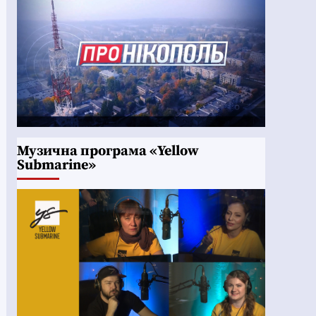
Музична програма «Yellow
Submarine»