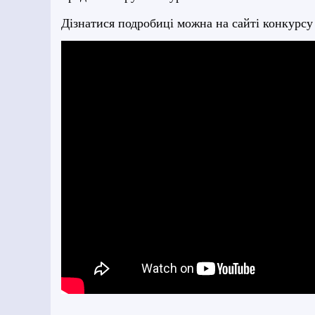
Дізнатися подробиці можна на сайті конкурсу ht