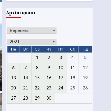
Архів новин
Пн
Вт
Ср
Чт
Пт
Сб
Нд
1
2
3
4
5
6
7
8
9
10
11
12
13
14
15
16
17
18
19
20
21
22
23
24
25
26
27
28
29
30