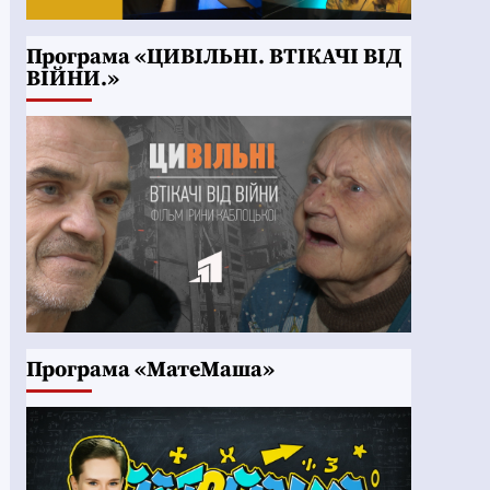
Програма «ЦИВІЛЬНІ. ВТІКАЧІ ВІД
ВІЙНИ.»
Програма «МатеМаша»