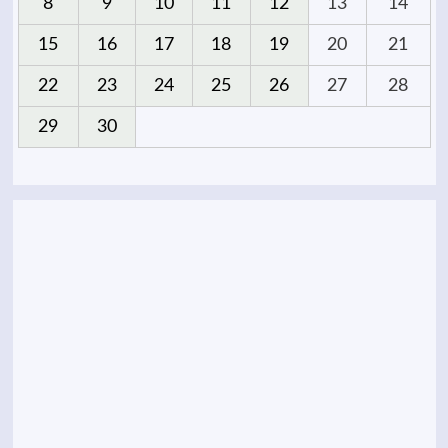
8
9
10
11
12
13
14
15
16
17
18
19
20
21
22
23
24
25
26
27
28
29
30