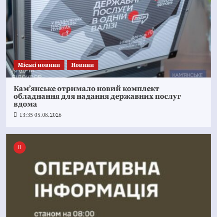
Mіські новини
Новини
Кам’янське отримало новий комплект
обладнання для надання державних послуг
вдома
13:35 05.08.2026