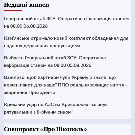
Недавні записи
Генеральний штаб ЗСУ: Оперативна інформація станом
на 08.00 06.08.2026
Кам’янське отримало новий комплект обладнання для
надання державних послуг вдома
Выбрать Генеральний штаб ЗСУ: Оперативна
інформація станом на 08.00 05.08.2026
Важливо, щоб партнери чули Україну й знали, що
кожен пакет для нашої ППО реально захищає життя –
звернення Президента
Кривавий удар по АЗС на Криворіжжі: загинув
рятувальник з 8-річним сином!
Cпецпроєкт «Про Нікополь»