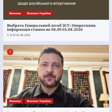
Новини
Новини України
Выбрать Генеральний штаб ЗСУ: Оперативна
інформація станом на 08.00 05.08.2026
8:50 05.08.2026
Новини
Новини України