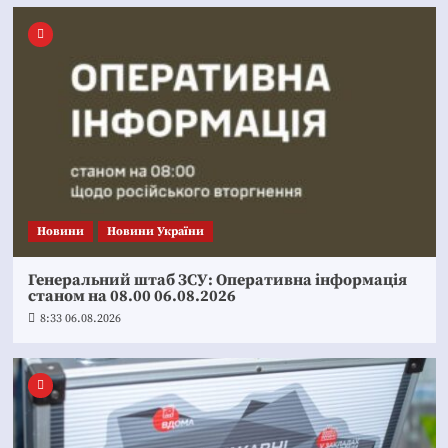
Новини
Новини України
Генеральний штаб ЗСУ: Оперативна інформація
станом на 08.00 06.08.2026
8:33 06.08.2026