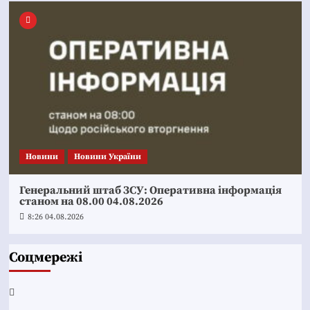
Новини
Новини України
Генеральний штаб ЗСУ: Оперативна інформація
станом на 08.00 04.08.2026
8:26 04.08.2026
Соцмережі
Facebook