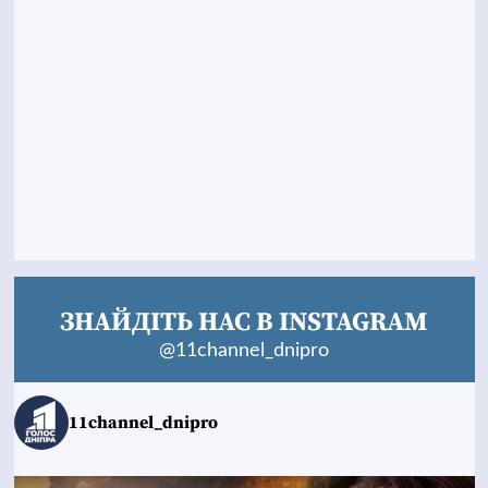
ЗНАЙДІТЬ НАС В INSTAGRAM
@11channel_dnipro
11channel_dnipro