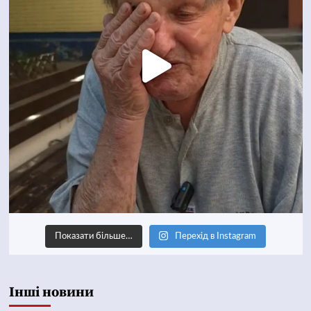
Показати більше…
Перехід в Instagram
Інші новини