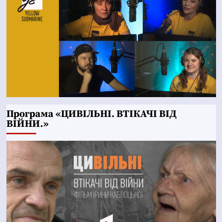
Програма «ЦИВІЛЬНІ. ВТІКАЧІ ВІД
ВІЙНИ.»