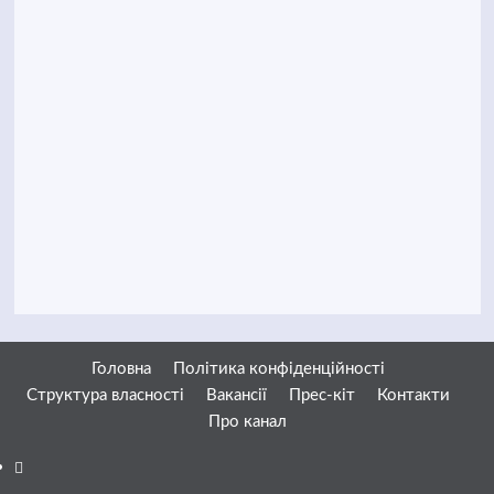
Головна
Політика конфіденційності
Структура власності
Вакансії
Прес-кіт
Контакти
Про канал
Facebook