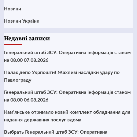
Новини
Новини України
Недавні записи
Генеральний штаб ЗСУ: Оперативна інформація станом
на 08.00 07.08.2026
Палає депо Укрпошти! Жахливі наслідки удару по
Павлограду
Генеральний штаб ЗСУ: Оперативна інформація станом
на 08.00 06.08.2026
Кам’янське отримало новий комплект обладнання для
надання державних послуг вдома
Выбрать Генеральний штаб ЗСУ: Оперативна