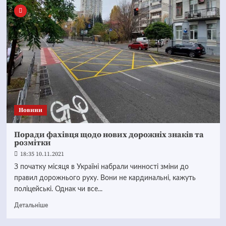
Новини
Поради фахівця щодо нових дорожніх знаків та
розмітки
18:35 10.11.2021
З початку місяця в Україні набрали чинності зміни до
правил дорожнього руху. Вони не кардинальні, кажуть
поліцейські. Однак чи все...
Детальніше