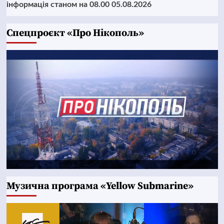
інформація станом на 08.00 05.08.2026
Cпецпроєкт «Про Нікополь»
Музична програма «Yellow Submarine»