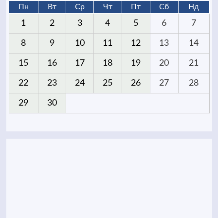
Пн
Вт
Ср
Чт
Пт
Сб
Нд
1
2
3
4
5
6
7
8
9
10
11
12
13
14
15
16
17
18
19
20
21
22
23
24
25
26
27
28
29
30