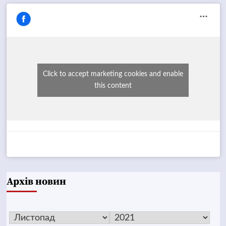
Click to accept marketing cookies and enable
this content
Архів новин