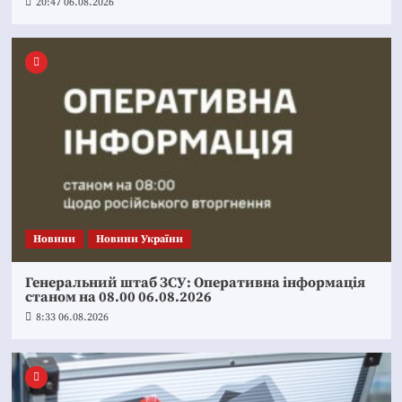
20:47 06.08.2026
Новини
Новини України
Генеральний штаб ЗСУ: Оперативна інформація
станом на 08.00 06.08.2026
8:33 06.08.2026