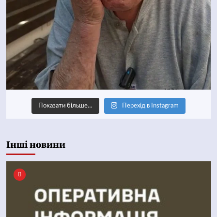
Показати більше…
Перехід в Instagram
Інші новини