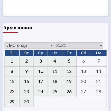
Архів новин
Пн
Вт
Ср
Чт
Пт
Сб
Нд
1
2
3
4
5
6
7
8
9
10
11
12
13
14
15
16
17
18
19
20
21
22
23
24
25
26
27
28
29
30