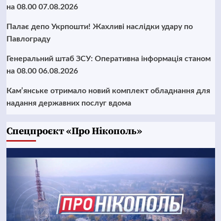
на 08.00 07.08.2026
Палає депо Укрпошти! Жахливі наслідки удару по
Павлограду
Генеральний штаб ЗСУ: Оперативна інформація станом
на 08.00 06.08.2026
Кам’янське отримало новий комплект обладнання для
надання державних послуг вдома
Cпецпроєкт «Про Нікополь»