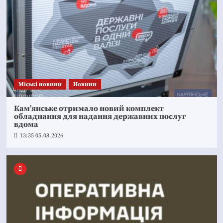
Mіські новини
Новини
Кам’янське отримало новий комплект
обладнання для надання державних послуг
вдома
13:35 05.08.2026