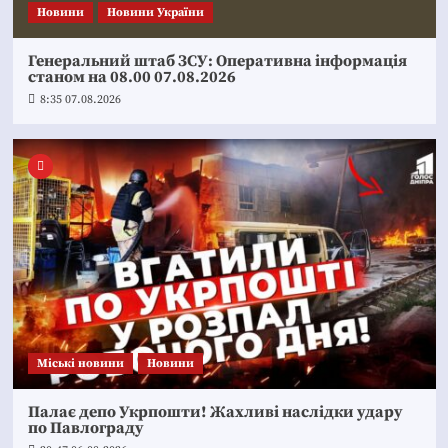
Новини
Новини України
Генеральний штаб ЗСУ: Оперативна інформація
станом на 08.00 07.08.2026
8:35 07.08.2026
Mіські новини
Новини
Палає депо Укрпошти! Жахливі наслідки удару
по Павлограду