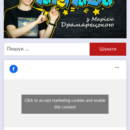
Пошук:
Click to accept marketing cookies and enable
this content