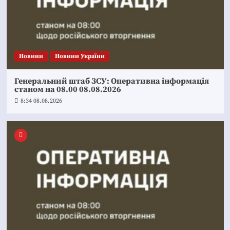
Новини
Новини України
Генеральний штаб ЗСУ: Оперативна інформація
станом на 08.00 08.08.2026
8:34 08.08.2026