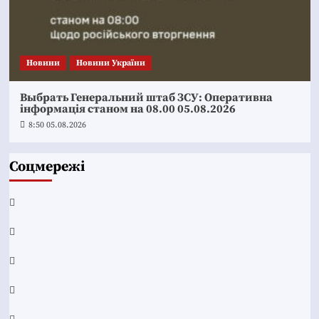
Новини
Новини України
Выбрать Генеральний штаб ЗСУ: Оперативна
інформація станом на 08.00 05.08.2026
8:50 05.08.2026
Соцмережі
Facebook
YouTube
Telegram
Instagram
Twitter