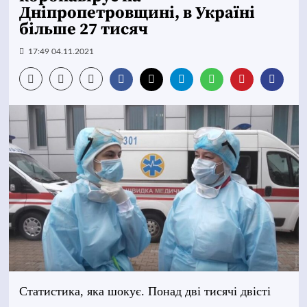
Дніпропетровщині, в Україні
більше 27 тисяч
17:49 04.11.2021
Статистика, яка шокує. Понад дві тисячі двісті