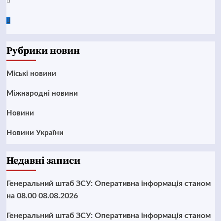
Google
News
Рубрики новин
Mіські новини
Міжнародні новини
Новини
Новини України
Недавні записи
Генеральний штаб ЗСУ: Оперативна інформація станом
на 08.00 08.08.2026
Генеральний штаб ЗСУ: Оперативна інформація станом