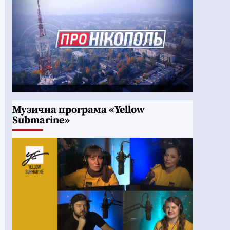
Музична програма «Yellow
Submarine»