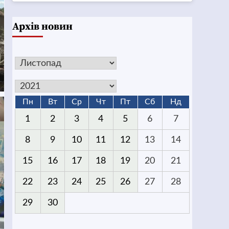
Архів новин
Пн
Вт
Ср
Чт
Пт
Сб
Нд
1
2
3
4
5
6
7
8
9
10
11
12
13
14
15
16
17
18
19
20
21
22
23
24
25
26
27
28
29
30