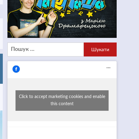
Пошук:
Click to accept marketing cookies and enable
this content