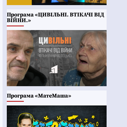
Програма «ЦИВІЛЬНІ. ВТІКАЧІ ВІД
ВІЙНИ.»
Програма «МатеМаша»