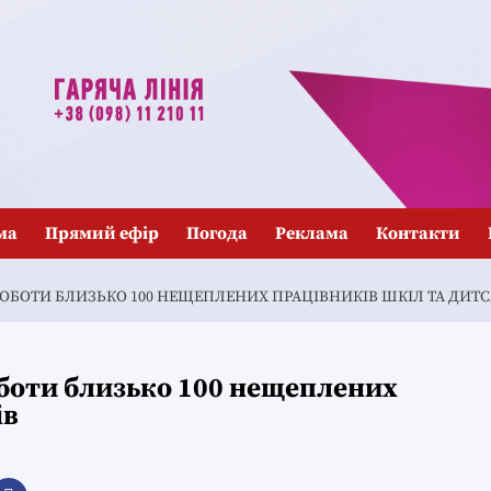
ма
Прямий ефір
Погода
Реклама
Контакти
РОБОТИ БЛИЗЬКО 100 НЕЩЕПЛЕНИХ ПРАЦІВНИКІВ ШКІЛ ТА ДИТС
оботи близько 100 нещеплених
ів