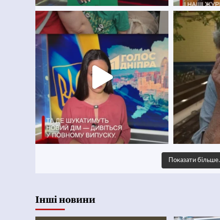
Показати більш
Інші новини