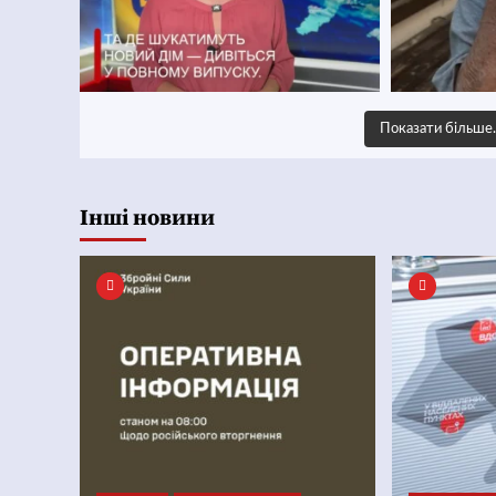
Показати більш
Інші новини