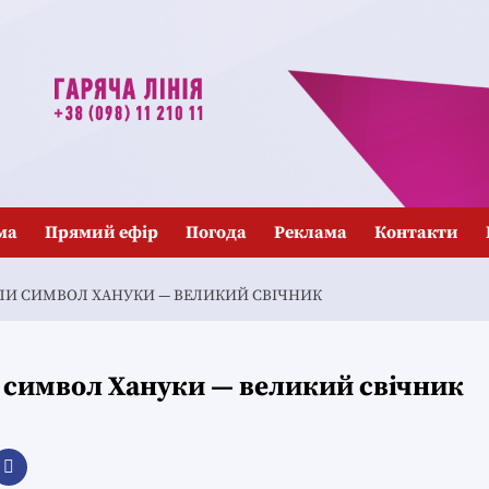
ма
Прямий ефір
Погода
Реклама
Контакти
АЛИ СИМВОЛ ХАНУКИ — ВЕЛИКИЙ СВІЧНИК
 символ Хануки — великий свічник