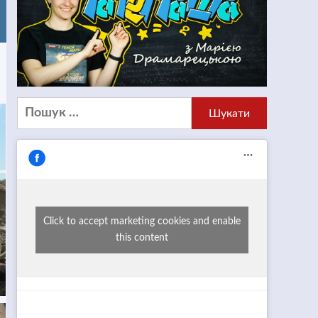
Пошук:
Click to accept marketing cookies and enable
this content