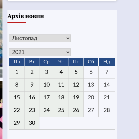
Архів новин
Пн
Вт
Ср
Чт
Пт
Сб
Нд
1
2
3
4
5
6
7
8
9
10
11
12
13
14
15
16
17
18
19
20
21
22
23
24
25
26
27
28
29
30