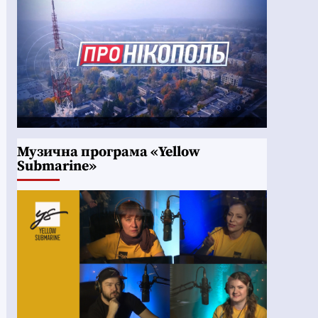
Музична програма «Yellow
Submarine»