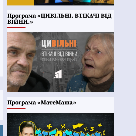
Програма «ЦИВІЛЬНІ. ВТІКАЧІ ВІД
ВІЙНИ.»
Програма «МатеМаша»