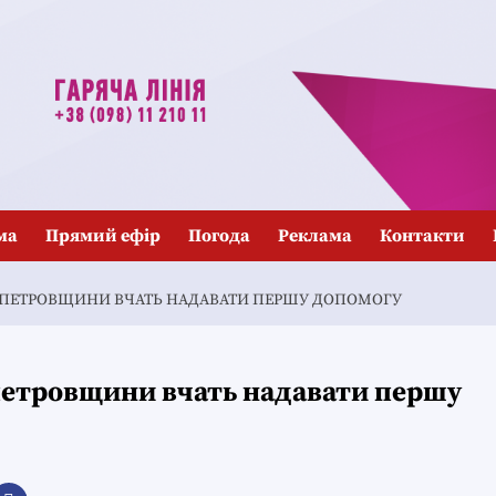
ма
Прямий ефір
Погода
Реклама
Контакти
ОПЕТРОВЩИНИ ВЧАТЬ НАДАВАТИ ПЕРШУ ДОПОМОГУ
петровщини вчать надавати першу