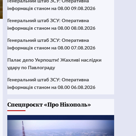
Генеральний штаб ЗСУ: Оперативна
інформація станом на 08.00 09.08.2026
Генеральний штаб ЗСУ: Оперативна
інформація станом на 08.00 08.08.2026
Генеральний штаб ЗСУ: Оперативна
інформація станом на 08.00 07.08.2026
Палає депо Укрпошти! Жахливі наслідки
удару по Павлограду
Генеральний штаб ЗСУ: Оперативна
інформація станом на 08.00 06.08.2026
Cпецпроєкт «Про Нікополь»