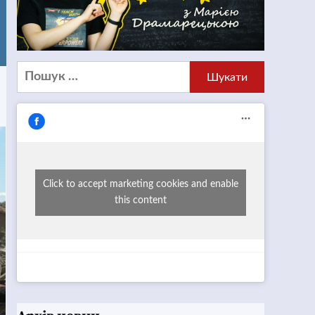
Пошук:
Click to accept marketing cookies and enable
this content