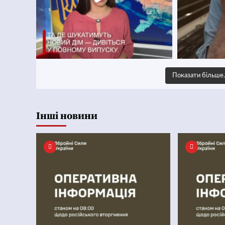
Показати більш
Інші новини