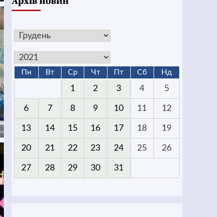
Архів новин
Пн
Вт
Ср
Чт
Пт
Сб
Нд
1
2
3
4
5
6
7
8
9
10
11
12
13
14
15
16
17
18
19
20
21
22
23
24
25
26
27
28
29
30
31