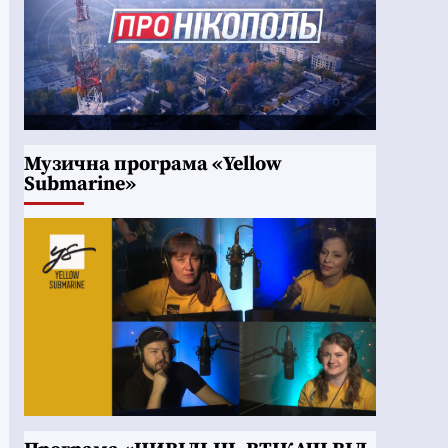
Музична програма «Yellow
Submarine»