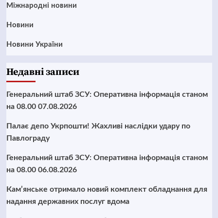
Міжнародні новини
Новини
Новини України
Недавні записи
Генеральний штаб ЗСУ: Оперативна інформація станом
на 08.00 07.08.2026
Палає депо Укрпошти! Жахливі наслідки удару по
Павлограду
Генеральний штаб ЗСУ: Оперативна інформація станом
на 08.00 06.08.2026
Кам’янське отримало новий комплект обладнання для
надання державних послуг вдома