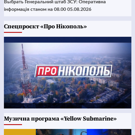
Выбрать Генеральний штаб ЗСУ: Оперативна
інформація станом на 08.00 05.08.2026
Cпецпроєкт «Про Нікополь»
Музична програма «Yellow Submarine»