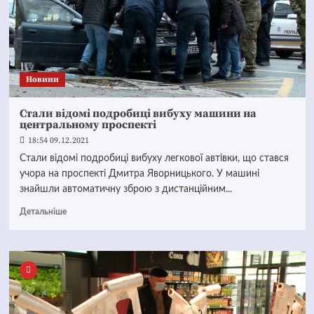
Новини
Стали відомі подробиці вибуху машини на
центральному проспекті
18:54 09.12.2021
Стали відомі подробиці вибуху легкової автівки, що стався
учора на проспекті Дмитра Яворницького. У машині
знайшли автоматичну зброю з дистанційним...
Детальніше