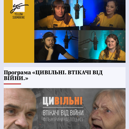
Програма «ЦИВІЛЬНІ. ВТІКАЧІ ВІД
ВІЙНИ.»