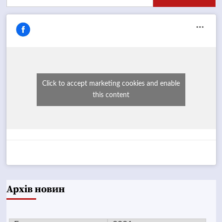
Click to accept marketing cookies and enable
this content
Архів новин