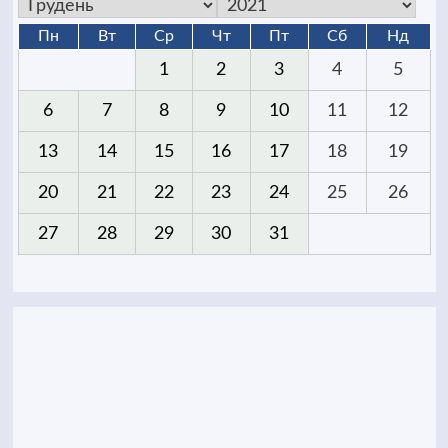
Пн
Вт
Ср
Чт
Пт
Сб
Нд
1
2
3
4
5
6
7
8
9
10
11
12
13
14
15
16
17
18
19
20
21
22
23
24
25
26
27
28
29
30
31