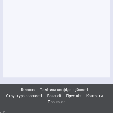
Головна
Політика конфіденційності
Структура власності
Вакансії
Прес-кіт
Контакти
Про канал
Facebook