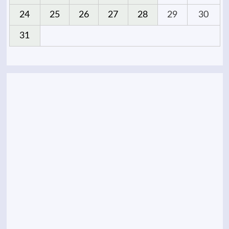
24
25
26
27
28
29
30
31