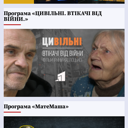
Програма «ЦИВІЛЬНІ. ВТІКАЧІ ВІД
ВІЙНИ.»
Програма «МатеМаша»