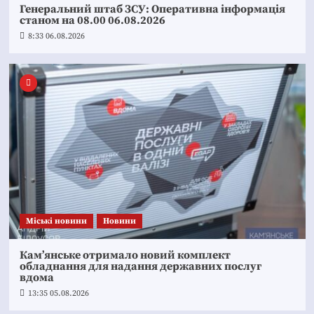
Генеральний штаб ЗСУ: Оперативна інформація
станом на 08.00 06.08.2026
8:33 06.08.2026
Mіські новини
Новини
Кам’янське отримало новий комплект
обладнання для надання державних послуг
вдома
13:35 05.08.2026