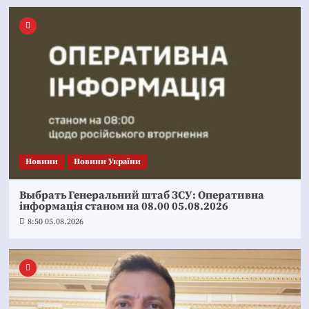
Новини
Новини України
Выбрать Генеральний штаб ЗСУ: Оперативна
інформація станом на 08.00 05.08.2026
8:50 05.08.2026