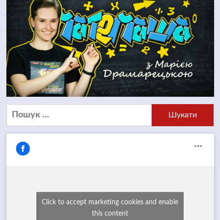
Пошук:
Click to accept marketing cookies and enable
this content