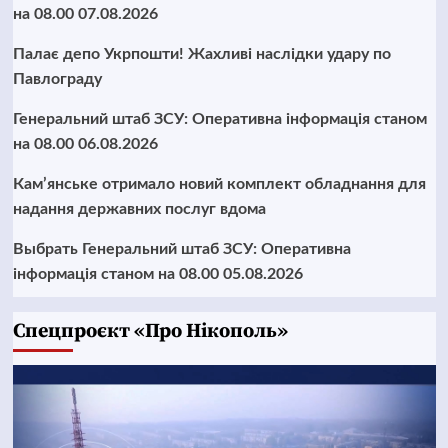
на 08.00 07.08.2026
Палає депо Укрпошти! Жахливі наслідки удару по
Павлограду
Генеральний штаб ЗСУ: Оперативна інформація станом
на 08.00 06.08.2026
Кам’янське отримало новий комплект обладнання для
надання державних послуг вдома
Выбрать Генеральний штаб ЗСУ: Оперативна
інформація станом на 08.00 05.08.2026
Cпецпроєкт «Про Нікополь»