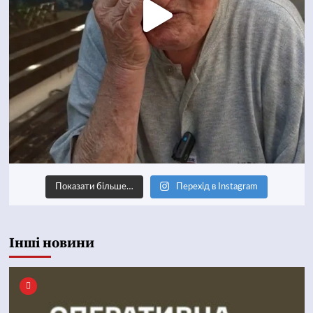
Показати більше…
Перехід в Instagram
Інші новини