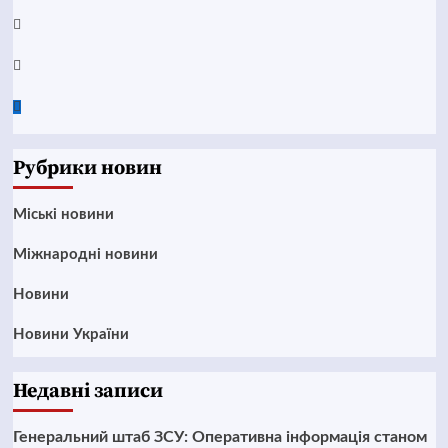
Instagram
Twitter
Google
News
Рубрики новин
Mіські новини
Міжнародні новини
Новини
Новини України
Недавні записи
Генеральний штаб ЗСУ: Оперативна інформація станом