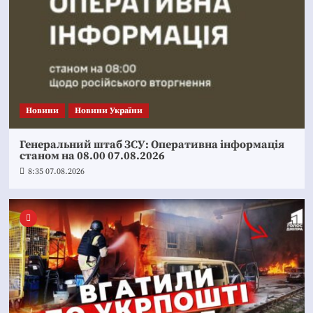
Новини
Новини України
Генеральний штаб ЗСУ: Оперативна інформація
станом на 08.00 07.08.2026
8:35 07.08.2026