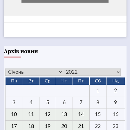
Архів новин
Пн
Вт
Ср
Чт
Пт
Сб
Нд
1
2
3
4
5
6
7
8
9
10
11
12
13
14
15
16
17
18
19
20
21
22
23