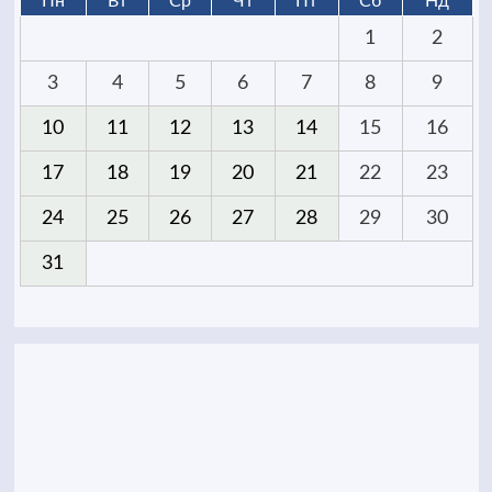
Пн
Вт
Ср
Чт
Пт
Сб
Нд
1
2
3
4
5
6
7
8
9
10
11
12
13
14
15
16
17
18
19
20
21
22
23
24
25
26
27
28
29
30
31