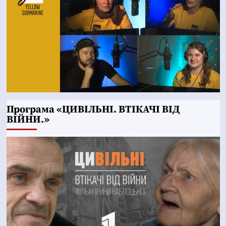
Програма «ЦИВІЛЬНІ. ВТІКАЧІ ВІД
ВІЙНИ.»