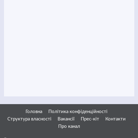
Головна
Політика конфіденційності
Структура власності
Вакансії
Прес-кіт
Контакти
Про канал