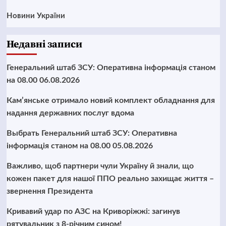
Новини України
Недавні записи
Генеральний штаб ЗСУ: Оперативна інформація станом
на 08.00 06.08.2026
Кам’янське отримало новий комплект обладнання для
надання державних послуг вдома
Выбрать Генеральний штаб ЗСУ: Оперативна
інформація станом на 08.00 05.08.2026
Важливо, щоб партнери чули Україну й знали, що
кожен пакет для нашої ППО реально захищає життя –
звернення Президента
Кривавий удар по АЗС на Криворіжжі: загинув
рятувальник з 8-річним сином!