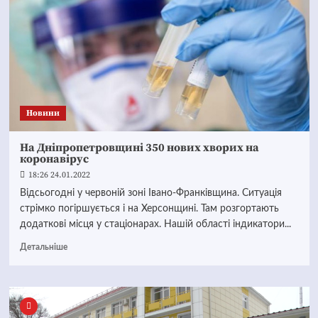
Новини
На Дніпропетровщині 350 нових хворих на
коронавірус
18:26 24.01.2022
Відсьогодні у червоній зоні Івано-Франківщина. Ситуація
стрімко погіршується і на Херсонщині. Там розгортають
додаткові місця у стаціонарах. Нашій області індикатори...
Детальніше