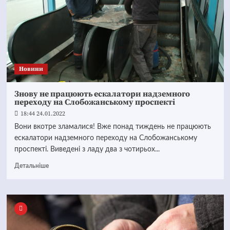
Новини
Знову не працюють ескалатори надземного
переходу на Слобожанському проспекті
18:44 24.01.2022
Вони вкотре зламалися! Вже понад тиждень не працюють
ескалатори надземного переходу на Слобожанському
проспекті. Виведені з ладу два з чотирьох...
Детальніше