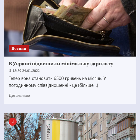
Новини
В Україні підвищили мінімальну зарплату
18:39 24.01.2022
Тепер вона становить 6500 гривень на місяць. У
погодинному співвідношенні - це (більше…)
Детальніше