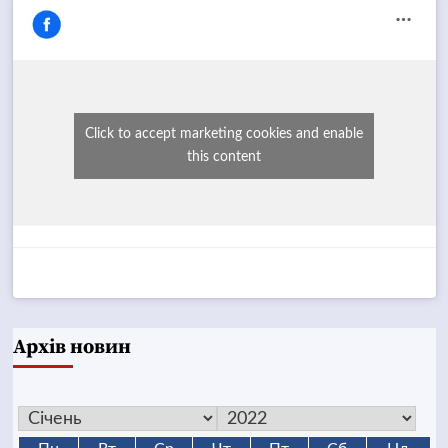
Click to accept marketing cookies and enable
this content
Архів новин