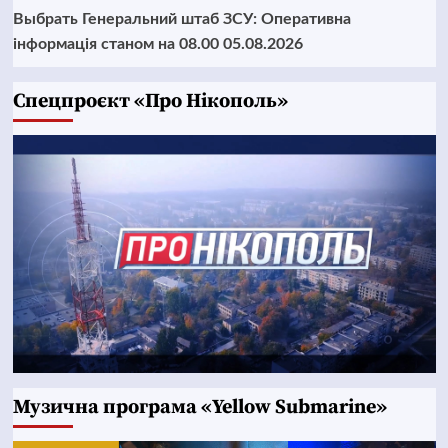
Выбрать Генеральний штаб ЗСУ: Оперативна
інформація станом на 08.00 05.08.2026
Cпецпроєкт «Про Нікополь»
Музична програма «Yellow Submarine»