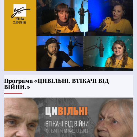
Програма «ЦИВІЛЬНІ. ВТІКАЧІ ВІД
ВІЙНИ.»