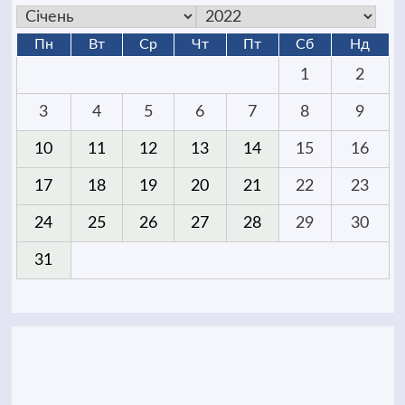
Пн
Вт
Ср
Чт
Пт
Сб
Нд
1
2
3
4
5
6
7
8
9
10
11
12
13
14
15
16
17
18
19
20
21
22
23
24
25
26
27
28
29
30
31