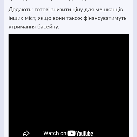
Додають: готові знизити ціну для мешканців
інших міст, якщо вони також фінансуватимуть
утримання басейну.