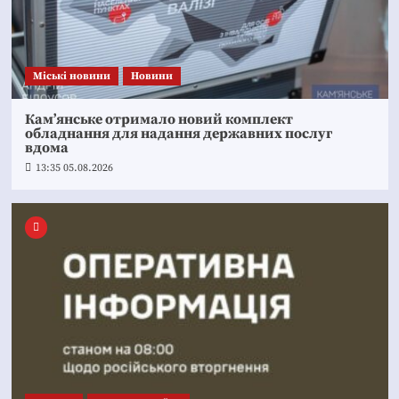
Mіські новини
Новини
Кам’янське отримало новий комплект
обладнання для надання державних послуг
вдома
13:35 05.08.2026