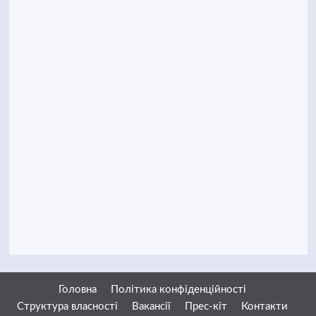
Головна
Політика конфіденційності
Структура власності
Вакансії
Прес-кіт
Контакти