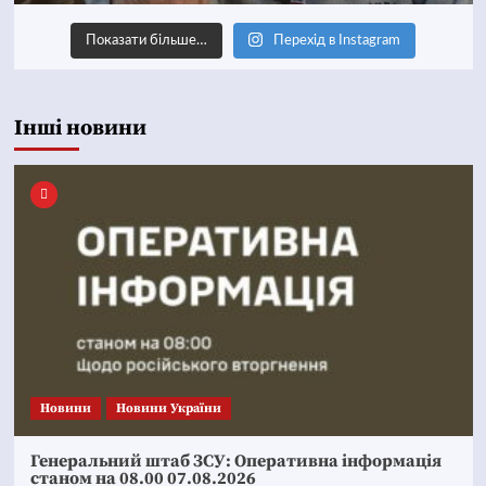
Показати більше…
Перехід в Instagram
Інші новини
Новини
Новини України
Генеральний штаб ЗСУ: Оперативна інформація
станом на 08.00 07.08.2026