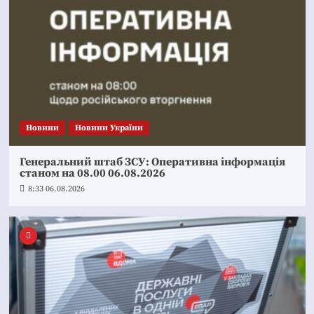
Новини
Новини України
Генеральний штаб ЗСУ: Оперативна інформація
станом на 08.00 06.08.2026
8:33 06.08.2026