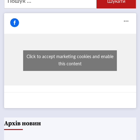
Click to accept marketing cookies and enable
this content
Архів новин