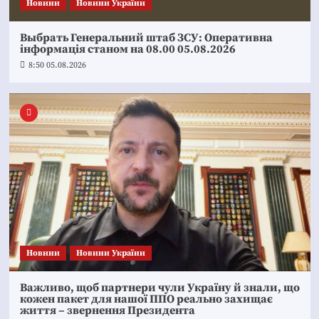
Новини
Новини України
Выбрать Генеральний штаб ЗСУ: Оперативна
інформація станом на 08.00 05.08.2026
8:50 05.08.2026
Новини
Новини України
Важливо, щоб партнери чули Україну й знали, що
кожен пакет для нашої ППО реально захищає
життя – звернення Президента