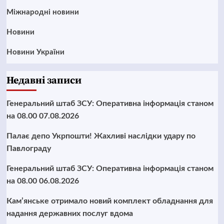
Міжнародні новини
Новини
Новини України
Недавні записи
Генеральний штаб ЗСУ: Оперативна інформація станом
на 08.00 07.08.2026
Палає депо Укрпошти! Жахливі наслідки удару по
Павлограду
Генеральний штаб ЗСУ: Оперативна інформація станом
на 08.00 06.08.2026
Кам’янське отримало новий комплект обладнання для
надання державних послуг вдома