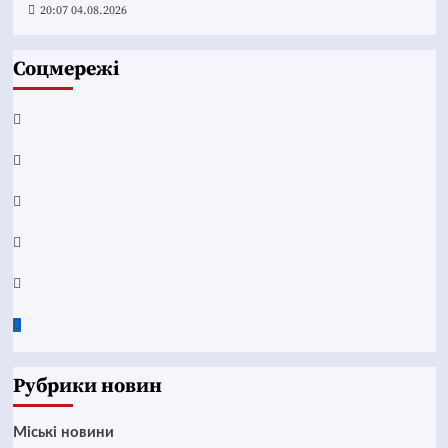
20:07 04.08.2026
Соцмережі
Facebook
YouTube
Telegram
Instagram
Twitter
Google
News
Рубрики новин
Mіські новини