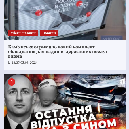
Mіські новини
Новини
Кам’янське отримало новий комплект
обладнання для надання державних послуг
вдома
13:35 05.08.2026