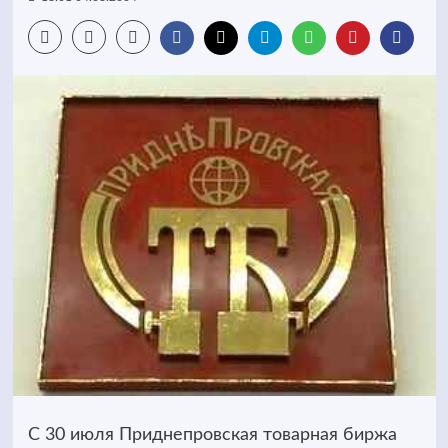
С 30 июля Приднепровская товарная биржа