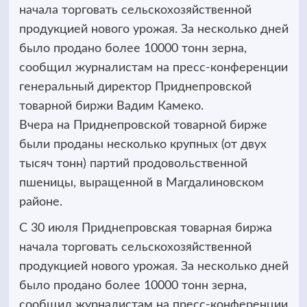
начала торговать сельскохозяйственной
продукцией нового урожая. За несколько дней
было продано более 10000 тонн зерна,
сообщил журналистам на пресс-конференции
генеральный директор Приднепровской
товарной биржи Вадим Камеко.
Вчера на Приднепровской товарной бирже
были проданы несколько крупных (от двух
тысяч тонн) партий продовольственной
пшеницы, выращенной в Магдалиновском
районе.
С 30 июля Приднепровская товарная биржа
начала торговать сельскохозяйственной
продукцией нового урожая. За несколько дней
было продано более 10000 тонн зерна,
сообщил журналистам на пресс-конференции