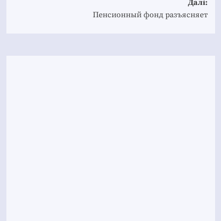
Далі:
Пенсионный фонд разъясняет