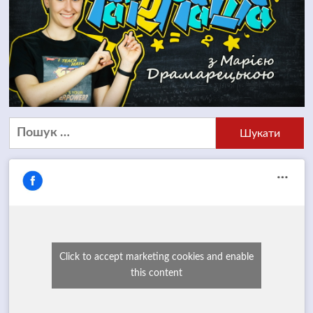
Пошук:
Click to accept marketing cookies and enable
this content