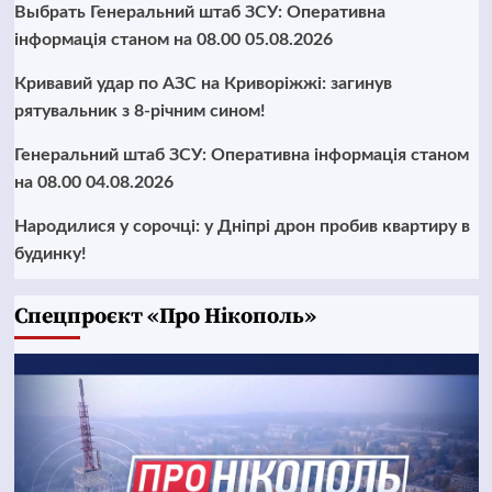
Выбрать Генеральний штаб ЗСУ: Оперативна
інформація станом на 08.00 05.08.2026
Кривавий удар по АЗС на Криворіжжі: загинув
рятувальник з 8-річним сином!
Генеральний штаб ЗСУ: Оперативна інформація станом
на 08.00 04.08.2026
Народилися у сорочці: у Дніпрі дрон пробив квартиру в
будинку!
Cпецпроєкт «Про Нікополь»