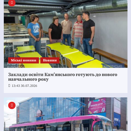
Mіські новини
Новини
Заклади освіти Кам’янського готують до нового
навчального року
13:43 30.07.2026