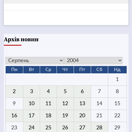
Архів новин
Пн
Вт
Ср
Чт
Пт
Сб
Нд
1
2
3
4
5
6
7
8
9
10
11
12
13
14
15
16
17
18
19
20
21
22
23
24
25
26
27
28
29