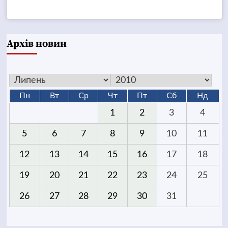
Архів новин
Пн
Вт
Ср
Чт
Пт
Сб
Нд
1
2
3
4
5
6
7
8
9
10
11
12
13
14
15
16
17
18
19
20
21
22
23
24
25
26
27
28
29
30
31