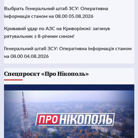
Выбрать Генеральний штаб ЗСУ: Оперативна
інформація станом на 08.00 05.08.2026
Кривавий удар по АЗС на Криворіжжі: загинув
рятувальник з 8-річним сином!
Генеральний штаб ЗСУ: Оперативна інформація станом
на 08.00 04.08.2026
Cпецпроєкт «Про Нікополь»