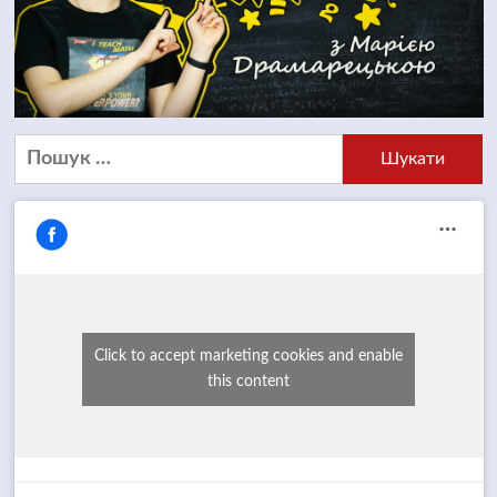
Пошук:
Click to accept marketing cookies and enable
this content