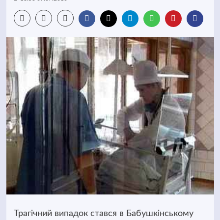
Трагічний випадок стався в Бабушкінському