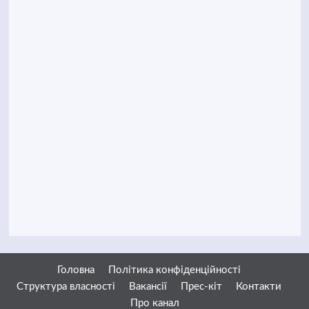
Головна
Політика конфіденційності
Структура власності
Вакансії
Прес-кіт
Контакти
Про канал