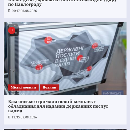
по Павлограду
20:47 06.08.2026
Mіські новини
Новини
Кам’янське отримало новий комплект
обладнання для надання державних послуг
вдома
13:35 05.08.2026