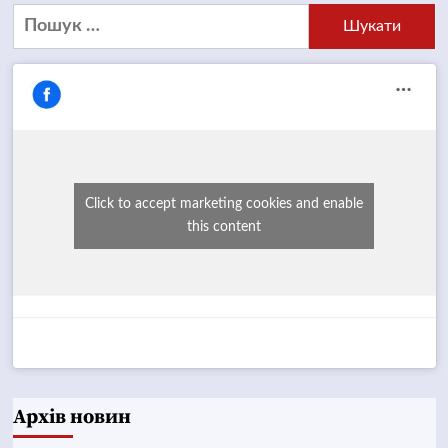
Пошук:
Click to accept marketing cookies and enable
this content
Архів новин