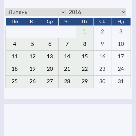
Пн
Вт
Ср
Чт
Пт
Сб
Нд
1
2
3
4
5
6
7
8
9
10
11
12
13
14
15
16
17
18
19
20
21
22
23
24
25
26
27
28
29
30
31