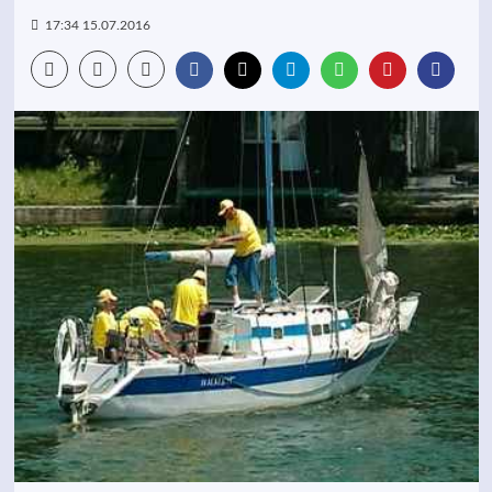
17:34 15.07.2016