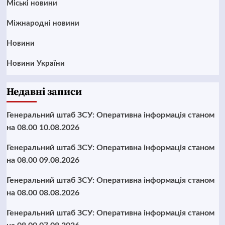
Mіські новини
Міжнародні новини
Новини
Новини України
Недавні записи
Генеральний штаб ЗСУ: Оперативна інформація станом
на 08.00 10.08.2026
Генеральний штаб ЗСУ: Оперативна інформація станом
на 08.00 09.08.2026
Генеральний штаб ЗСУ: Оперативна інформація станом
на 08.00 08.08.2026
Генеральний штаб ЗСУ: Оперативна інформація станом