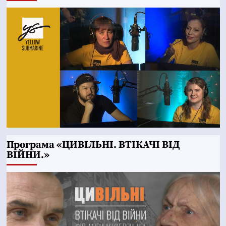
Програма «ЦИВІЛЬНІ. ВТІКАЧІ ВІД
ВІЙНИ.»