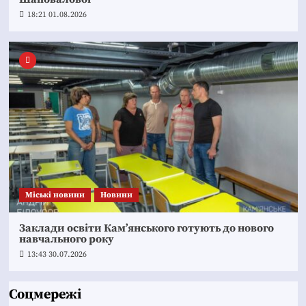
18:21 01.08.2026
Mіські новини
Новини
Заклади освіти Кам’янського готують до нового
навчального року
13:43 30.07.2026
Соцмережі