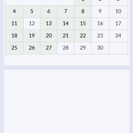
4
5
6
7
8
9
10
11
12
13
14
15
16
17
18
19
20
21
22
23
24
25
26
27
28
29
30