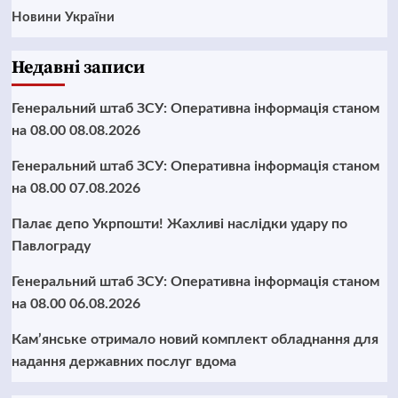
Новини України
Недавні записи
Генеральний штаб ЗСУ: Оперативна інформація станом
на 08.00 08.08.2026
Генеральний штаб ЗСУ: Оперативна інформація станом
на 08.00 07.08.2026
Палає депо Укрпошти! Жахливі наслідки удару по
Павлограду
Генеральний штаб ЗСУ: Оперативна інформація станом
на 08.00 06.08.2026
Кам’янське отримало новий комплект обладнання для
надання державних послуг вдома