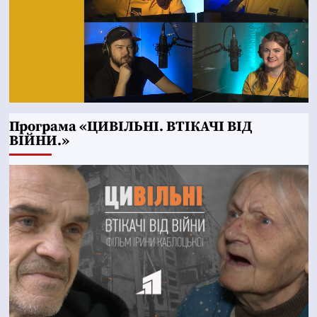
Програма «ЦИВІЛЬНІ. ВТІКАЧІ ВІД
ВІЙНИ.»