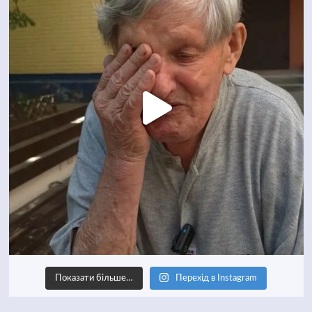
Показати більше…
Перехід в Instagram