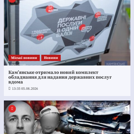
Mіські новини
Новини
Кам’янське отримало новий комплект
обладнання для надання державних послуг
вдома
13:35 05.08.2026