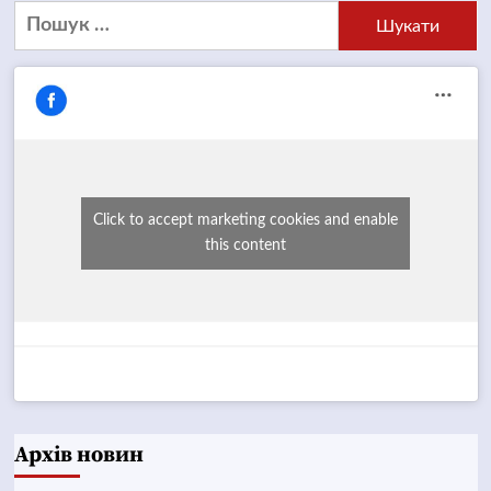
Пошук:
Click to accept marketing cookies and enable
this content
Архів новин