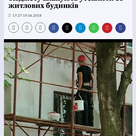
житлових будинків
17:27 19.06.2018