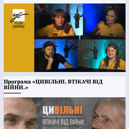
Програма «ЦИВІЛЬНІ. ВТІКАЧІ ВІД
ВІЙНИ.»