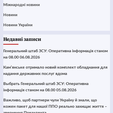
Міжнародні новини
Новини
Новини України
Недавні записи
Генеральний штаб ЗСУ: Оперативна інформація станом
на 08.00 06.08.2026
Кам’янське отримало новий комплект обладнання для
надання державних послуг вдома
Выбрать Генеральний штаб ЗСУ: Оперативна
інформація станом на 08.00 05.08.2026
Важливо, щоб партнери чули Україну й знали, що
кожен пакет для нашої ППО реально захищає життя –
звернення Президента