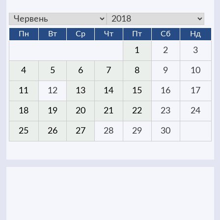
Пн
Вт
Ср
Чт
Пт
Сб
Нд
1
2
3
4
5
6
7
8
9
10
11
12
13
14
15
16
17
18
19
20
21
22
23
24
25
26
27
28
29
30