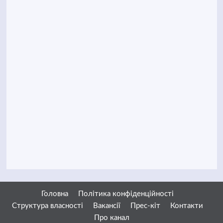
Головна
Політика конфіденційності
Структура власності
Вакансії
Прес-кіт
Контакти
Про канал