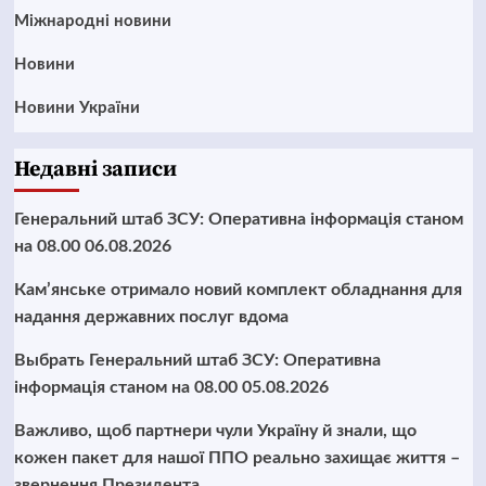
Міжнародні новини
Новини
Новини України
Недавні записи
Генеральний штаб ЗСУ: Оперативна інформація станом
на 08.00 06.08.2026
Кам’янське отримало новий комплект обладнання для
надання державних послуг вдома
Выбрать Генеральний штаб ЗСУ: Оперативна
інформація станом на 08.00 05.08.2026
Важливо, щоб партнери чули Україну й знали, що
кожен пакет для нашої ППО реально захищає життя –
звернення Президента