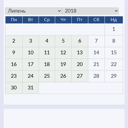
Пн
Вт
Ср
Чт
Пт
Сб
Нд
1
2
3
4
5
6
7
8
9
10
11
12
13
14
15
16
17
18
19
20
21
22
23
24
25
26
27
28
29
30
31