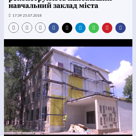
навчальний заклад міста
17:39 25.07.2018