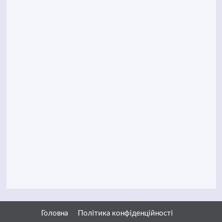
Головна
Політика конфіденційності