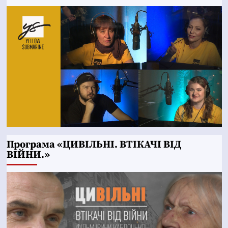
Програма «ЦИВІЛЬНІ. ВТІКАЧІ ВІД
ВІЙНИ.»