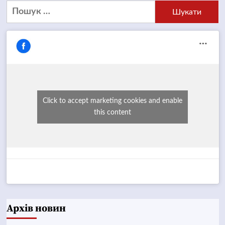
Пошук:
Click to accept marketing cookies and enable
this content
Архів новин