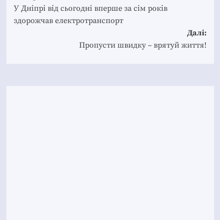
navigation
У Дніпрі від сьогодні вперше за сім років
здорожчав електротранспорт
Далі:
Пропусти швидку – врятуй життя!