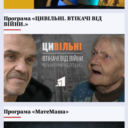
Програма «ЦИВІЛЬНІ. ВТІКАЧІ ВІД
ВІЙНИ.»
Програма «МатеМаша»