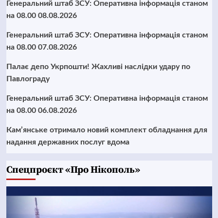
Генеральний штаб ЗСУ: Оперативна інформація станом
на 08.00 08.08.2026
Генеральний штаб ЗСУ: Оперативна інформація станом
на 08.00 07.08.2026
Палає депо Укрпошти! Жахливі наслідки удару по
Павлограду
Генеральний штаб ЗСУ: Оперативна інформація станом
на 08.00 06.08.2026
Кам’янське отримало новий комплект обладнання для
надання державних послуг вдома
Cпецпроєкт «Про Нікополь»