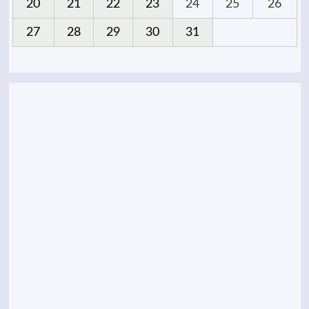
20
21
22
23
24
25
26
27
28
29
30
31