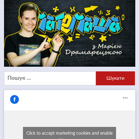
Пошук:
Click to accept marketing cookies and enable