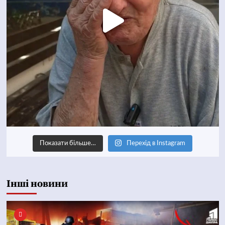
Показати більше…
Перехід в Instagram
Інші новини