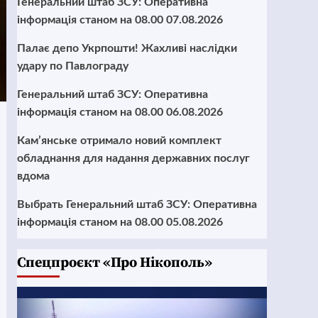
Генеральний штаб ЗСУ: Оперативна
інформація станом на 08.00 07.08.2026
Палає депо Укрпошти! Жахливі наслідки
удару по Павлограду
Генеральний штаб ЗСУ: Оперативна
інформація станом на 08.00 06.08.2026
Кам’янське отримало новий комплект
обладнання для надання державних послуг
вдома
Выбрать Генеральний штаб ЗСУ: Оперативна
інформація станом на 08.00 05.08.2026
Cпецпроєкт «Про Нікополь»