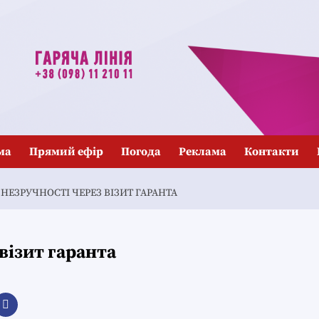
ма
Прямий ефір
Погода
Реклама
Контакти
НЕЗРУЧНОСТІ ЧЕРЕЗ ВІЗИТ ГАРАНТА
візит гаранта