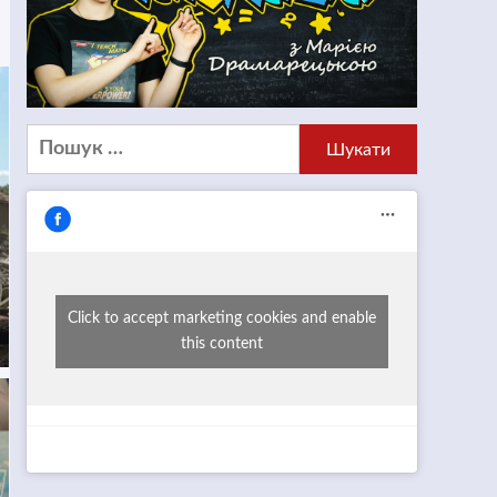
Пошук:
Click to accept marketing cookies and enable
this content