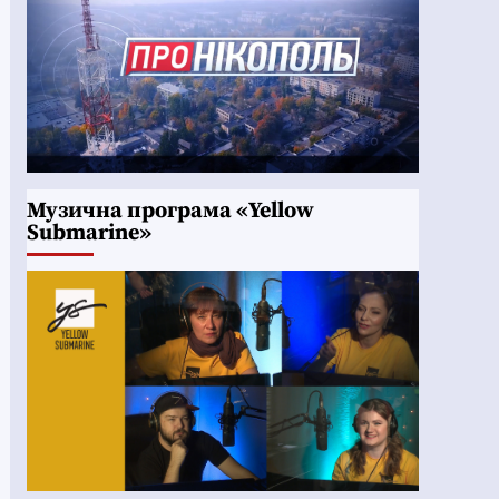
Музична програма «Yellow
Submarine»