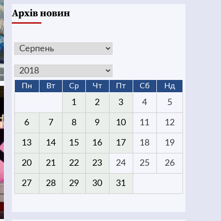
Архів новин
Пн
Вт
Ср
Чт
Пт
Сб
Нд
1
2
3
4
5
6
7
8
9
10
11
12
13
14
15
16
17
18
19
20
21
22
23
24
25
26
27
28
29
30
31