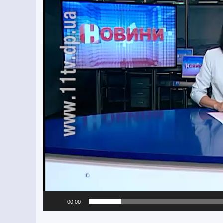
00:00