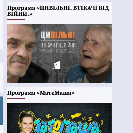
Програма «ЦИВІЛЬНІ. ВТІКАЧІ ВІД
ВІЙНИ.»
Програма «МатеМаша»