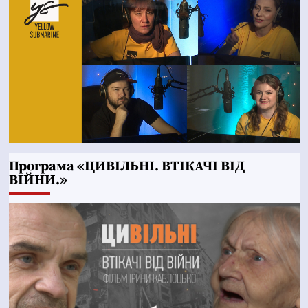
Програма «ЦИВІЛЬНІ. ВТІКАЧІ ВІД
ВІЙНИ.»