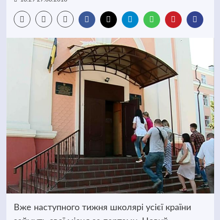
Вже наступного тижня школярі усієї країни