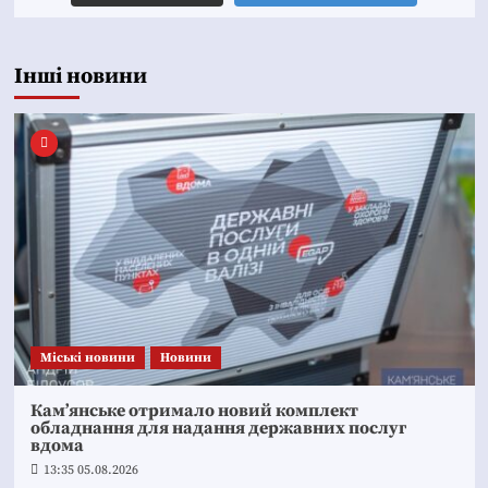
Інші новини
Mіські новини
Новини
Кам’янське отримало новий комплект
обладнання для надання державних послуг
вдома
13:35 05.08.2026