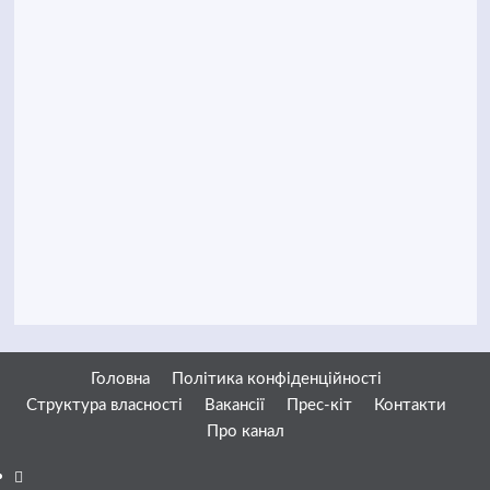
Головна
Політика конфіденційності
Структура власності
Вакансії
Прес-кіт
Контакти
Про канал
Facebook