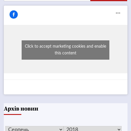
Click to accept marketing cookies and enable
this content
Архів новин