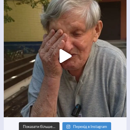
Показати більше…
Перехід в Instagram