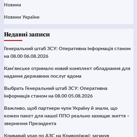
Новини
Новини України
Недавні записи
Генеральний штаб ЗСУ: Оперативна інформація станом
на 08.00 06.08.2026
Кам’янське отримало новий комплект обладнання для
надання державних послуг вдома
Выбрать Генеральний штаб ЗСУ: Оперативна
інформація станом на 08.00 05.08.2026
Важливо, щоб партнери чули Україну й знали, що
кожен пакет для нашої ППО реально захищає життя –
звернення Президента
Кривавий удар по АЗС на Криворіжжі: загинув