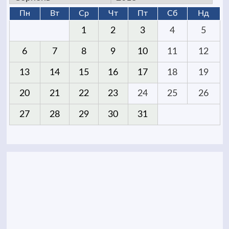
Пн
Вт
Ср
Чт
Пт
Сб
Нд
1
2
3
4
5
6
7
8
9
10
11
12
13
14
15
16
17
18
19
20
21
22
23
24
25
26
27
28
29
30
31