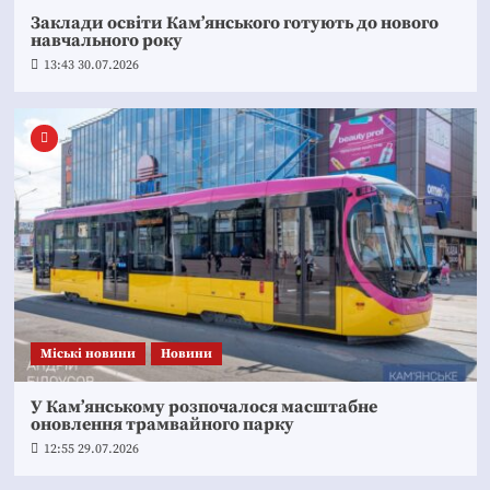
Заклади освіти Кам’янського готують до нового
навчального року
13:43 30.07.2026
Mіські новини
Новини
У Кам’янському розпочалося масштабне
оновлення трамвайного парку
12:55 29.07.2026