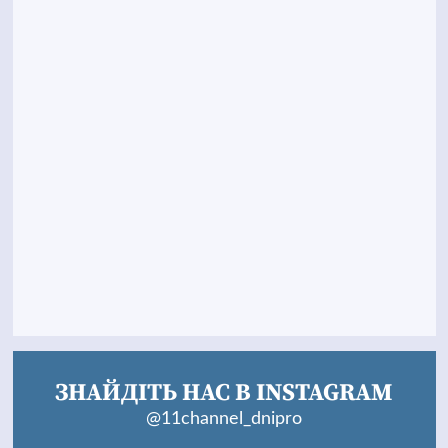
ЗНАЙДІТЬ НАС В INSTAGRAM
@11channel_dnipro