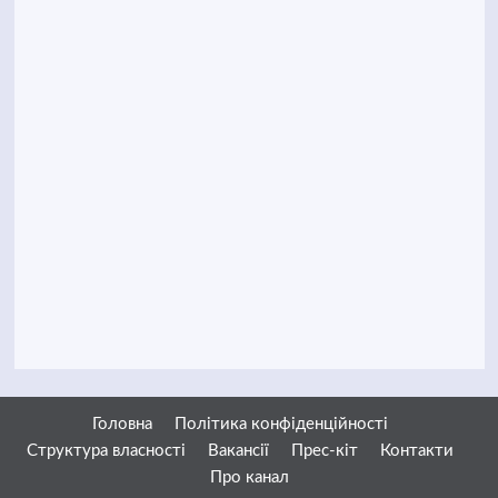
Головна
Політика конфіденційності
Структура власності
Вакансії
Прес-кіт
Контакти
Про канал