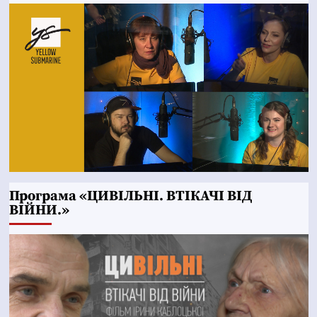
Програма «ЦИВІЛЬНІ. ВТІКАЧІ ВІД
ВІЙНИ.»