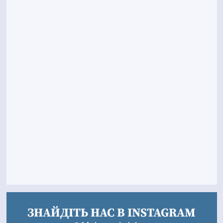
ЗНАЙДІТЬ НАС В INSTAGRAM