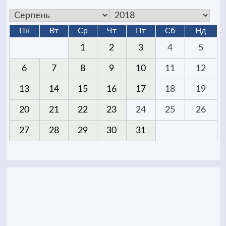
Пн
Вт
Ср
Чт
Пт
Сб
Нд
1
2
3
4
5
6
7
8
9
10
11
12
13
14
15
16
17
18
19
20
21
22
23
24
25
26
27
28
29
30
31