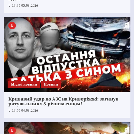
13:35 05.08.2026
Mіські новини
Новини
Кривавий удар по АЗС на Криворіжжі: загинув
рятувальник з 8-річним сином!
13:55 04.08.2026