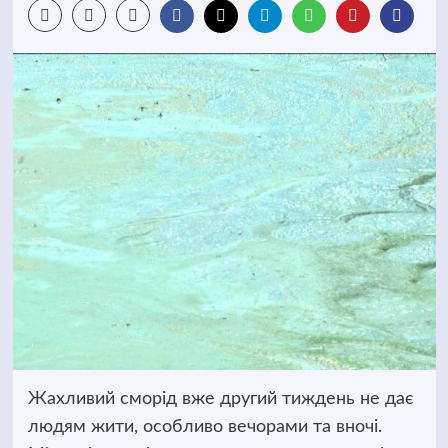
Жахливий сморід вже другий тиждень не дає
людям жити, особливо вечорами та вночі.