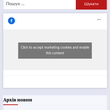
Пошук:
Click to accept marketing cookies and enable
this content
Архів новин