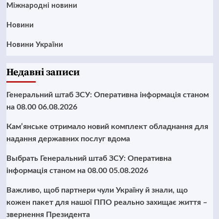
Міжнародні новини
Новини
Новини України
Недавні записи
Генеральний штаб ЗСУ: Оперативна інформація станом
на 08.00 06.08.2026
Кам’янське отримало новий комплект обладнання для
надання державних послуг вдома
Выбрать Генеральний штаб ЗСУ: Оперативна
інформація станом на 08.00 05.08.2026
Важливо, щоб партнери чули Україну й знали, що
кожен пакет для нашої ППО реально захищає життя –
звернення Президента