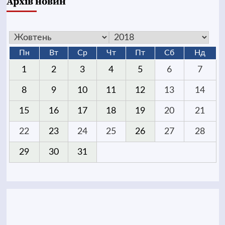
Архів новин
Пн
Вт
Ср
Чт
Пт
Сб
Нд
1
2
3
4
5
6
7
8
9
10
11
12
13
14
15
16
17
18
19
20
21
22
23
24
25
26
27
28
29
30
31