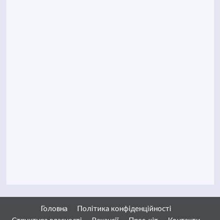
Головна
Політика конфіденційності