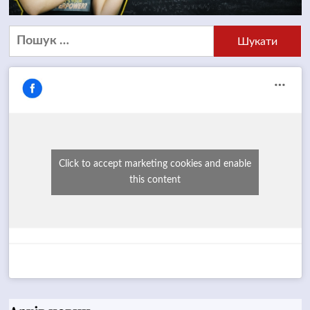
Пошук:
Click to accept marketing cookies and enable
this content