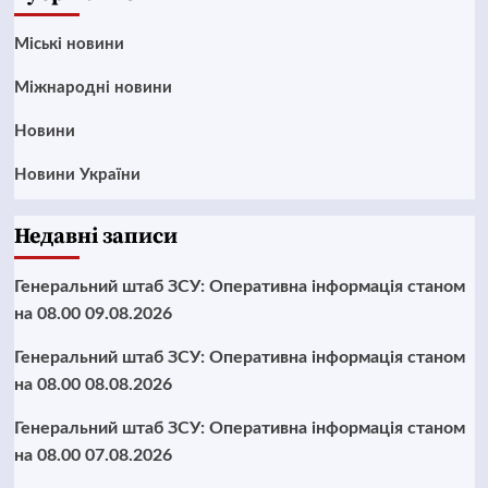
Mіські новини
Міжнародні новини
Новини
Новини України
Недавні записи
Генеральний штаб ЗСУ: Оперативна інформація станом
на 08.00 09.08.2026
Генеральний штаб ЗСУ: Оперативна інформація станом
на 08.00 08.08.2026
Генеральний штаб ЗСУ: Оперативна інформація станом
на 08.00 07.08.2026