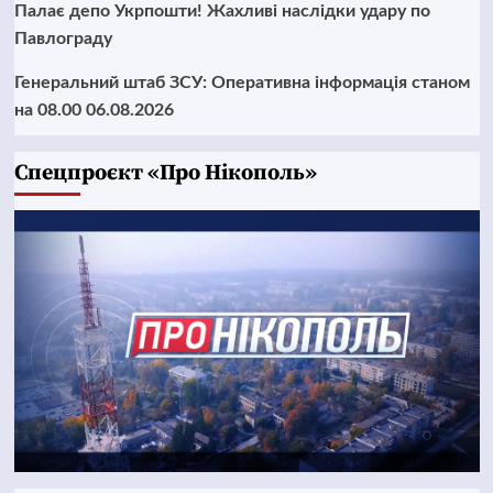
Палає депо Укрпошти! Жахливі наслідки удару по
Павлограду
Генеральний штаб ЗСУ: Оперативна інформація станом
на 08.00 06.08.2026
Cпецпроєкт «Про Нікополь»