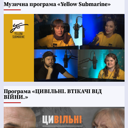
Музична програма «Yellow Submarine»
Програма «ЦИВІЛЬНІ. ВТІКАЧІ ВІД
ВІЙНИ.»