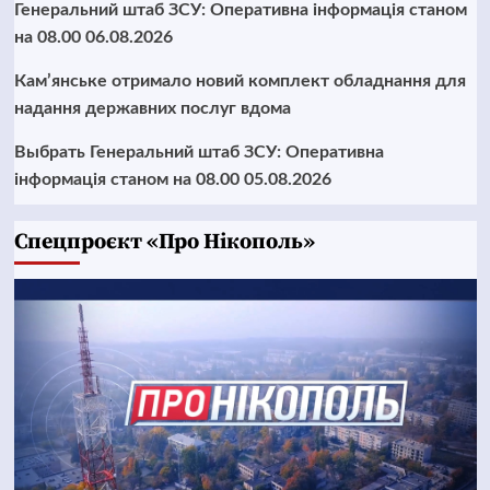
Генеральний штаб ЗСУ: Оперативна інформація станом
на 08.00 06.08.2026
Кам’янське отримало новий комплект обладнання для
надання державних послуг вдома
Выбрать Генеральний штаб ЗСУ: Оперативна
інформація станом на 08.00 05.08.2026
Cпецпроєкт «Про Нікополь»