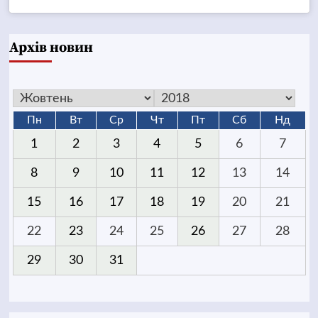
Архів новин
Пн
Вт
Ср
Чт
Пт
Сб
Нд
1
2
3
4
5
6
7
8
9
10
11
12
13
14
15
16
17
18
19
20
21
22
23
24
25
26
27
28
29
30
31