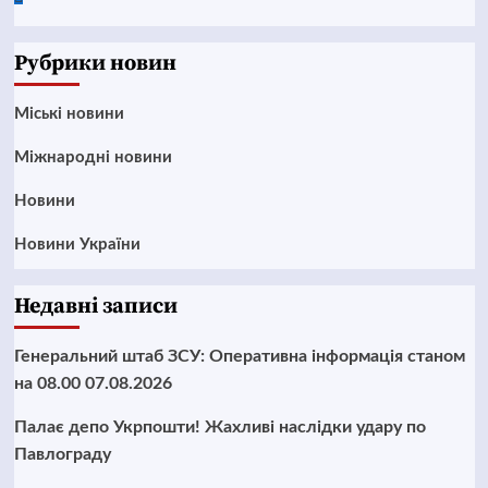
News
Рубрики новин
Mіські новини
Міжнародні новини
Новини
Новини України
Недавні записи
Генеральний штаб ЗСУ: Оперативна інформація станом
на 08.00 07.08.2026
Палає депо Укрпошти! Жахливі наслідки удару по
Павлограду