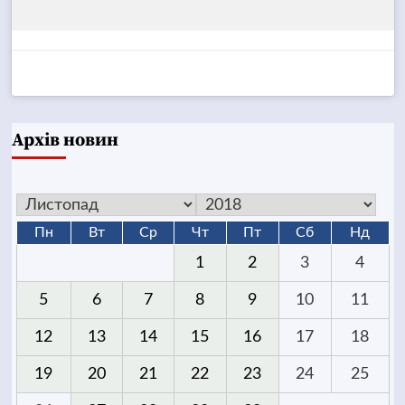
Архів новин
Пн
Вт
Ср
Чт
Пт
Сб
Нд
1
2
3
4
5
6
7
8
9
10
11
12
13
14
15
16
17
18
19
20
21
22
23
24
25