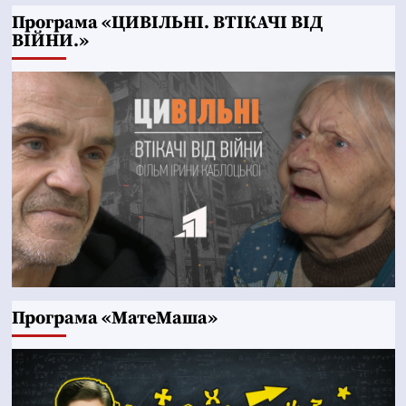
Програма «ЦИВІЛЬНІ. ВТІКАЧІ ВІД
ВІЙНИ.»
Програма «МатеМаша»