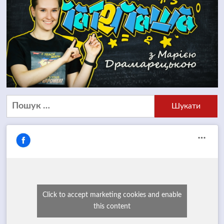
Пошук:
Click to accept marketing cookies and enable
this content