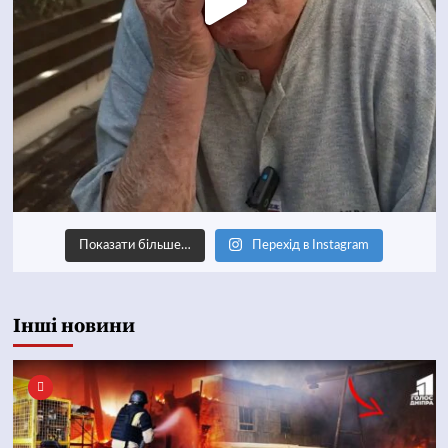
Показати більше…
Перехід в Instagram
Інші новини