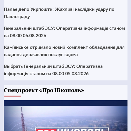
Палає депо Укрпошти! Жахливі наслідки удару по
Павлограду
Генеральний штаб ЗСУ: Оперативна інформація станом
на 08.00 06.08.2026
Кам’янське отримало новий комплект обладнання для
надання державних послуг вдома
Выбрать Генеральний штаб ЗСУ: Оперативна
інформація станом на 08.00 05.08.2026
Cпецпроєкт «Про Нікополь»