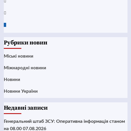
Instagram
Twitter
Google
News
Рубрики новин
Mіські новини
Міжнародні новини
Новини
Новини України
Недавні записи
Генеральний штаб ЗСУ: Оперативна інформація станом
на 08.00 07.08.2026