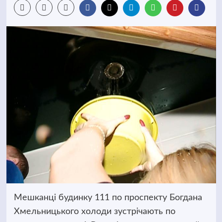
Мешканці будинку 111 по проспекту Богдана
Хмельницького холоди зустрічають по