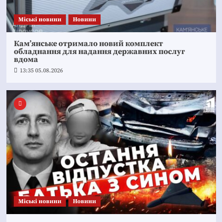
Mіські новини
Новини
Кам’янське отримало новий комплект
обладнання для надання державних послуг
вдома
13:35 05.08.2026
Mіські новини
Новини