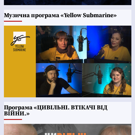
Музична програма «Yellow Submarine»
Програма «ЦИВІЛЬНІ. ВТІКАЧІ ВІД
ВІЙНИ.»