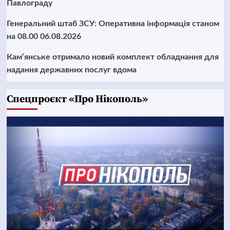
Павлограду
Генеральний штаб ЗСУ: Оперативна інформація станом
на 08.00 06.08.2026
Кам’янське отримало новий комплект обладнання для
надання державних послуг вдома
Cпецпроєкт «Про Нікополь»