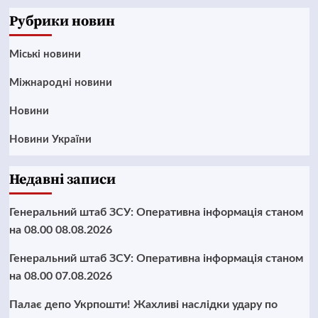
News
Рубрики новин
Mіські новини
Міжнародні новини
Новини
Новини України
Недавні записи
Генеральний штаб ЗСУ: Оперативна інформація станом
на 08.00 08.08.2026
Генеральний штаб ЗСУ: Оперативна інформація станом
на 08.00 07.08.2026
Палає депо Укрпошти! Жахливі наслідки удару по