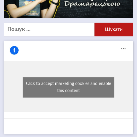
Пошук:
Click to accept marketing cookies and enable
this content