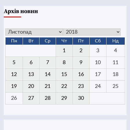
Архів новин
Пн
Вт
Ср
Чт
Пт
Сб
Нд
1
2
3
4
5
6
7
8
9
10
11
12
13
14
15
16
17
18
19
20
21
22
23
24
25
26
27
28
29
30