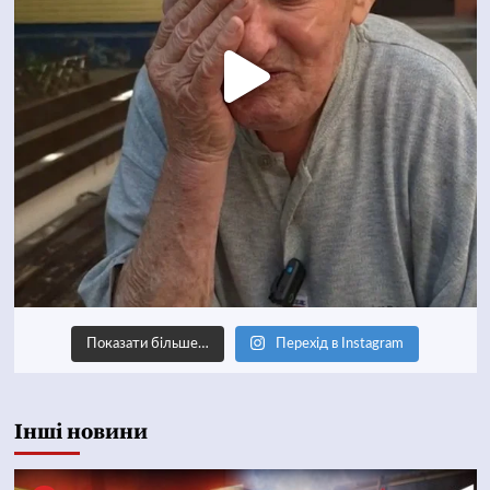
Показати більше…
Перехід в Instagram
Інші новини