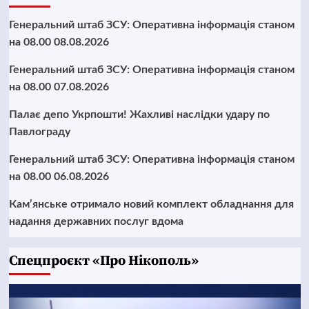
Генеральний штаб ЗСУ: Оперативна інформація станом
на 08.00 08.08.2026
Генеральний штаб ЗСУ: Оперативна інформація станом
на 08.00 07.08.2026
Палає депо Укрпошти! Жахливі наслідки удару по
Павлограду
Генеральний штаб ЗСУ: Оперативна інформація станом
на 08.00 06.08.2026
Кам’янське отримало новий комплект обладнання для
надання державних послуг вдома
Cпецпроєкт «Про Нікополь»