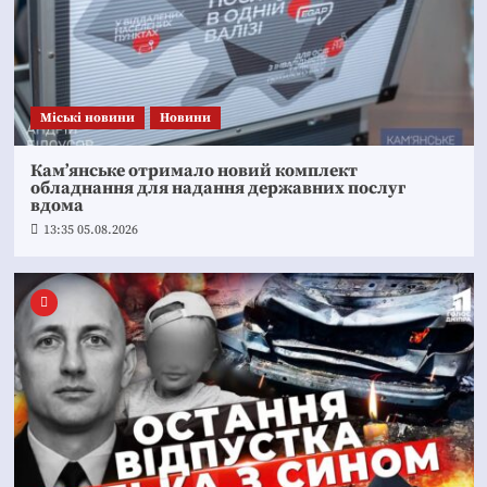
Mіські новини
Новини
Кам’янське отримало новий комплект
обладнання для надання державних послуг
вдома
13:35 05.08.2026