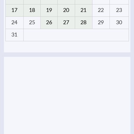
17
18
19
20
21
22
23
24
25
26
27
28
29
30
31