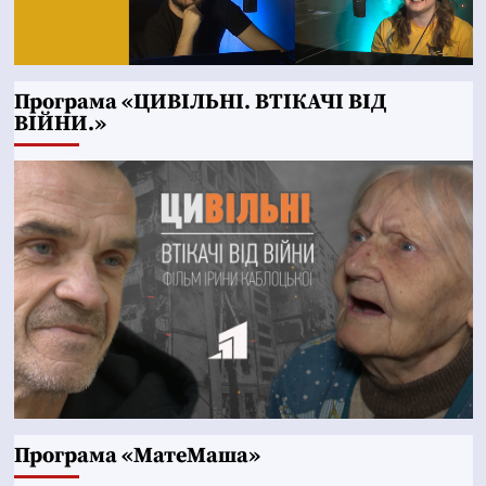
Програма «ЦИВІЛЬНІ. ВТІКАЧІ ВІД
ВІЙНИ.»
Програма «МатеМаша»