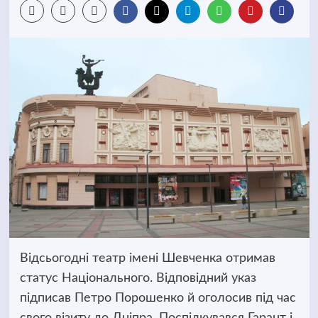
Відсьогодні театр імені Шевченка отримав
статус Національного. Відповідний указ
підписав Петро Порошенко й оголосив під час