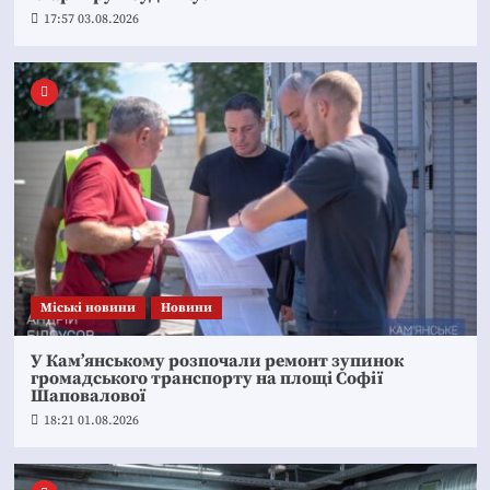
17:57 03.08.2026
Mіські новини
Новини
У Кам’янському розпочали ремонт зупинок
громадського транспорту на площі Софії
Шаповалової
18:21 01.08.2026