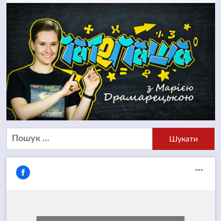
Пошук: