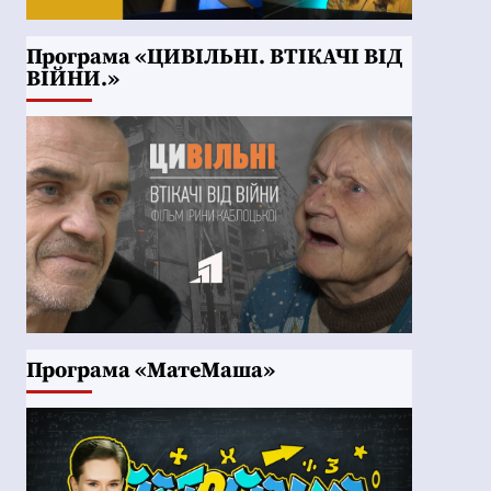
Програма «ЦИВІЛЬНІ. ВТІКАЧІ ВІД
ВІЙНИ.»
Програма «МатеМаша»