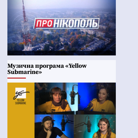
Музична програма «Yellow
Submarine»