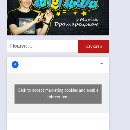
Пошук:
Click to accept marketing cookies and enable
this content