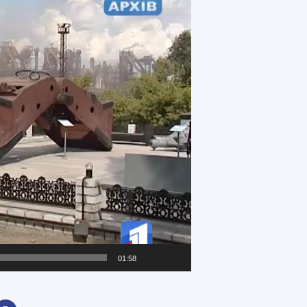
01:58