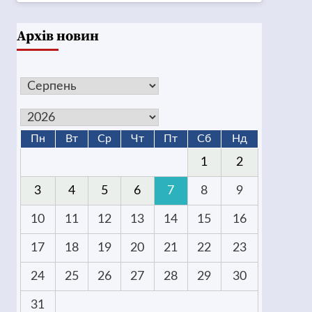
Архів новин
Пн
Вт
Ср
Чт
Пт
Сб
Нд
1
2
3
4
5
6
7
8
9
10
11
12
13
14
15
16
17
18
19
20
21
22
23
24
25
26
27
28
29
30
31