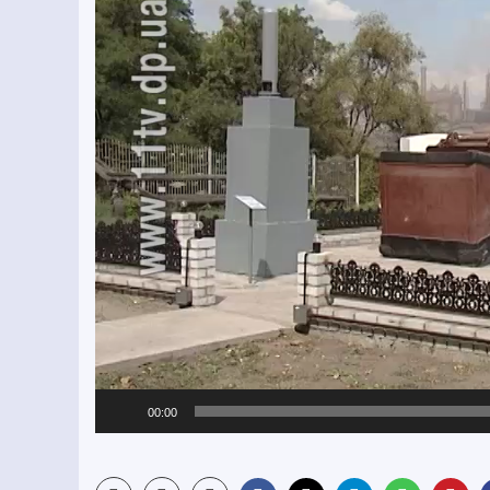
00:00