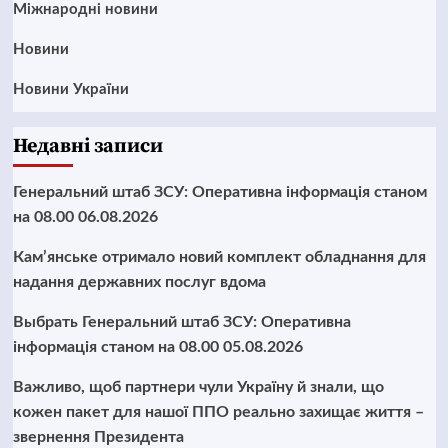
Міжнародні новини
Новини
Новини України
Недавні записи
Генеральний штаб ЗСУ: Оперативна інформація станом
на 08.00 06.08.2026
Кам’янське отримало новий комплект обладнання для
надання державних послуг вдома
Выбрать Генеральний штаб ЗСУ: Оперативна
інформація станом на 08.00 05.08.2026
Важливо, щоб партнери чули Україну й знали, що
кожен пакет для нашої ППО реально захищає життя –
звернення Президента