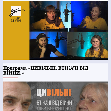
Програма «ЦИВІЛЬНІ. ВТІКАЧІ ВІД
ВІЙНИ.»