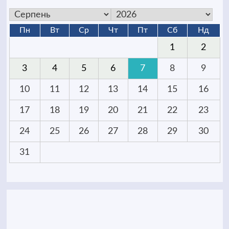
Пн
Вт
Ср
Чт
Пт
Сб
Нд
1
2
3
4
5
6
7
8
9
10
11
12
13
14
15
16
17
18
19
20
21
22
23
24
25
26
27
28
29
30
31