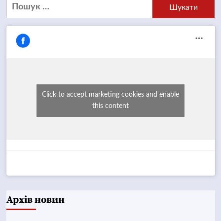
Пошук:
Click to accept marketing cookies and enable
this content
Архів новин