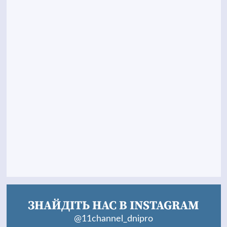
ЗНАЙДІТЬ НАС В INSTAGRAM
@11channel_dnipro