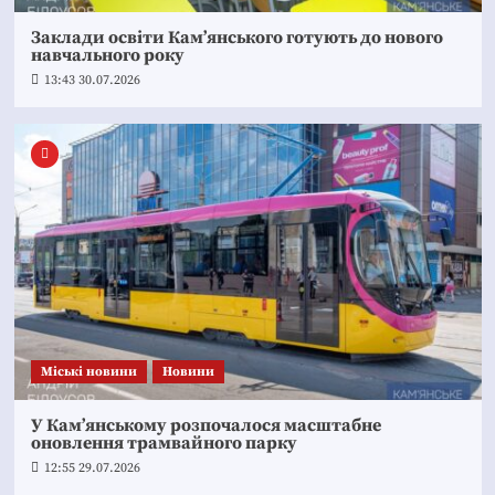
Заклади освіти Кам’янського готують до нового
навчального року
13:43 30.07.2026
Mіські новини
Новини
У Кам’янському розпочалося масштабне
оновлення трамвайного парку
12:55 29.07.2026