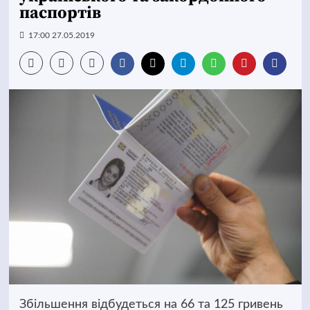
паспортів
17:00 27.05.2019
Збільшення відбудеться на 66 та 125 гривень