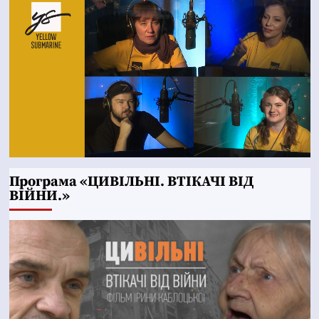
Програма «ЦИВІЛЬНІ. ВТІКАЧІ ВІД
ВІЙНИ.»