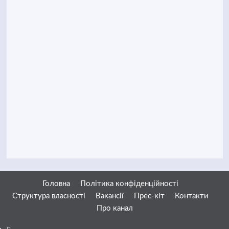
Головна
Політика конфіденційності
Структура власності
Вакансії
Прес-кіт
Контакти
Про канал