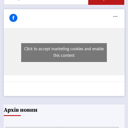
Click to accept marketing cookies and enable
this content
Архів новин