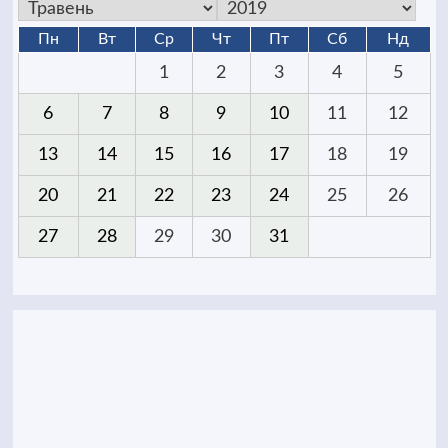
Пн
Вт
Ср
Чт
Пт
Сб
Нд
1
2
3
4
5
6
7
8
9
10
11
12
13
14
15
16
17
18
19
20
21
22
23
24
25
26
27
28
29
30
31