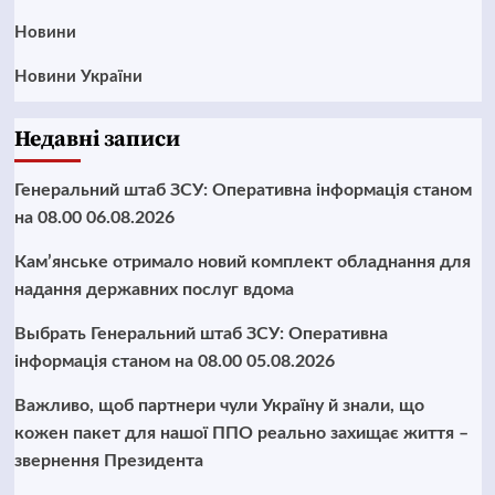
Новини
Новини України
Недавні записи
Генеральний штаб ЗСУ: Оперативна інформація станом
на 08.00 06.08.2026
Кам’янське отримало новий комплект обладнання для
надання державних послуг вдома
Выбрать Генеральний штаб ЗСУ: Оперативна
інформація станом на 08.00 05.08.2026
Важливо, щоб партнери чули Україну й знали, що
кожен пакет для нашої ППО реально захищає життя –
звернення Президента