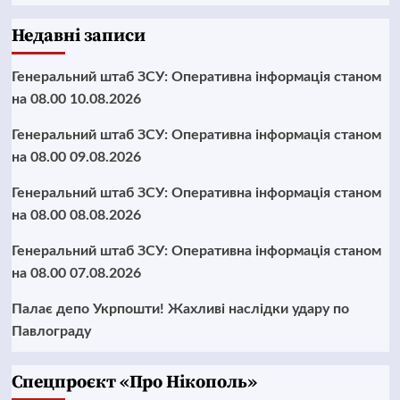
Недавні записи
Генеральний штаб ЗСУ: Оперативна інформація станом
на 08.00 10.08.2026
Генеральний штаб ЗСУ: Оперативна інформація станом
на 08.00 09.08.2026
Генеральний штаб ЗСУ: Оперативна інформація станом
на 08.00 08.08.2026
Генеральний штаб ЗСУ: Оперативна інформація станом
на 08.00 07.08.2026
Палає депо Укрпошти! Жахливі наслідки удару по
Павлограду
Cпецпроєкт «Про Нікополь»