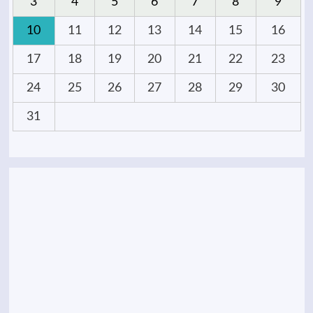
3
4
5
6
7
8
9
10
11
12
13
14
15
16
17
18
19
20
21
22
23
24
25
26
27
28
29
30
31