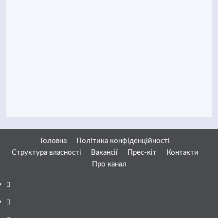
Головна
Політика конфіденційності
Структура власності
Вакансії
Прес-кіт
Контакти
Про канал
Facebook
YouTube