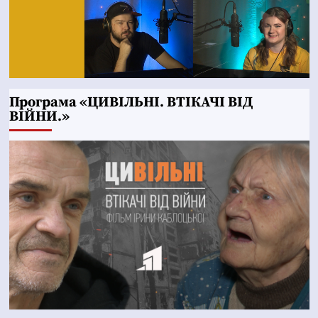
Програма «ЦИВІЛЬНІ. ВТІКАЧІ ВІД
ВІЙНИ.»