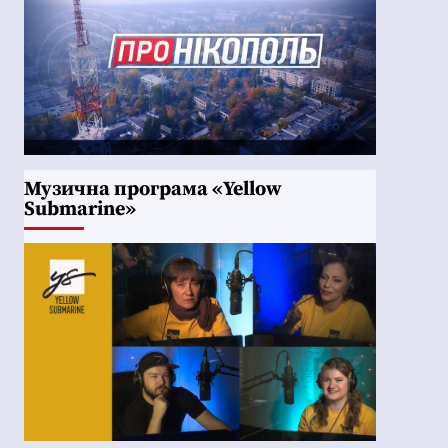
Музична програма «Yellow
Submarine»