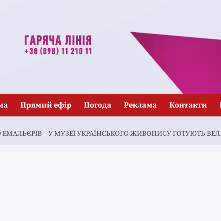
ма
Прямий ефір
Погода
Реклама
Контакти
 ЕМАЛЬЄРІВ – У МУЗЕЇ УКРАЇНСЬКОГО ЖИВОПИСУ ГОТУЮТЬ ВЕ