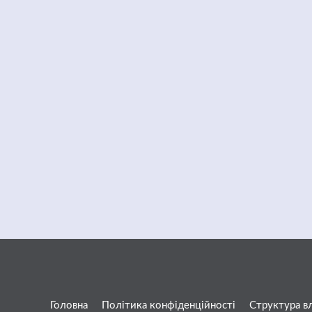
Головна
Політика конфіденційності
Структура в