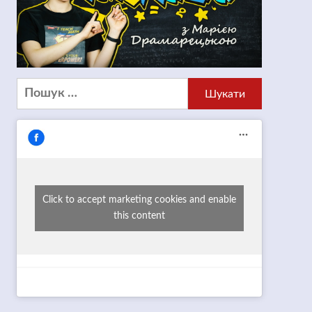
Пошук:
Click to accept marketing cookies and enable
this content