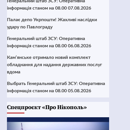
Генеральний штаб ЗСУ: Оперативна
інформація станом на 08.00 07.08.2026
Палає депо Укрпошти! Жахливі наслідки
удару по Павлограду
Генеральний штаб ЗСУ: Оперативна
інформація станом на 08.00 06.08.2026
Кам’янське отримало новий комплект
обладнання для надання державних послуг
вдома
Выбрать Генеральний штаб ЗСУ: Оперативна
інформація станом на 08.00 05.08.2026
Cпецпроєкт «Про Нікополь»