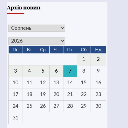
Архів новин
Пн
Вт
Ср
Чт
Пт
Сб
Нд
1
2
3
4
5
6
7
8
9
10
11
12
13
14
15
16
17
18
19
20
21
22
23
24
25
26
27
28
29
30
31