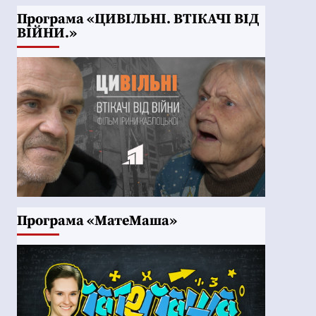
Програма «ЦИВІЛЬНІ. ВТІКАЧІ ВІД
ВІЙНИ.»
Програма «МатеМаша»