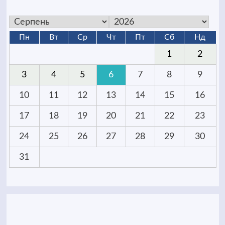
Пн
Вт
Ср
Чт
Пт
Сб
Нд
1
2
3
4
5
6
7
8
9
10
11
12
13
14
15
16
17
18
19
20
21
22
23
24
25
26
27
28
29
30
31