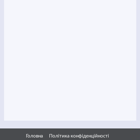
Головна
Політика конфіденційності