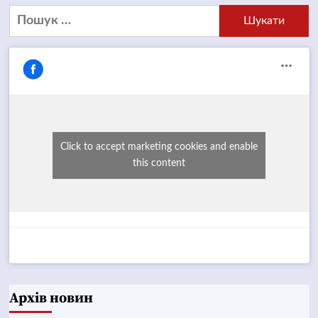
Пошук:
Click to accept marketing cookies and enable
this content
Архів новин