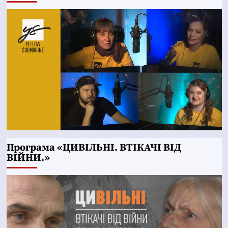
Програма «ЦИВІЛЬНІ. ВТІКАЧІ ВІД
ВІЙНИ.»