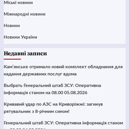
Mіські новини
Міжнародні новини
Новини
Новини України
Недавні записи
Кам’янське отримало новий комплект обладнання для
надання державних послуг вдома
Выбрать Генеральний штаб ЗСУ: Оперативна
інформація станом на 08.00 05.08.2026
Кривавий удар по АЗС на Криворіжжі: загинув
рятувальник з 8-річним сином!
Генеральний штаб ЗСУ: Оперативна інформація станом