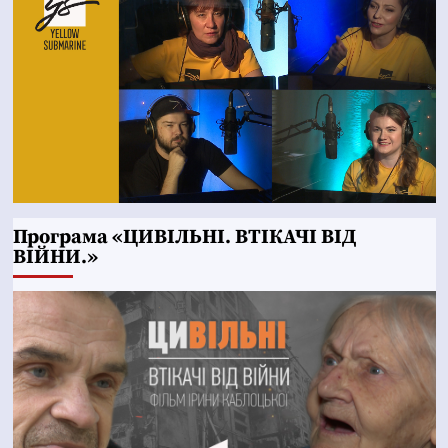
Програма «ЦИВІЛЬНІ. ВТІКАЧІ ВІД
ВІЙНИ.»