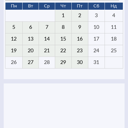
Пн
Вт
Ср
Чт
Пт
Сб
Нд
1
2
3
4
5
6
7
8
9
10
11
12
13
14
15
16
17
18
19
20
21
22
23
24
25
26
27
28
29
30
31