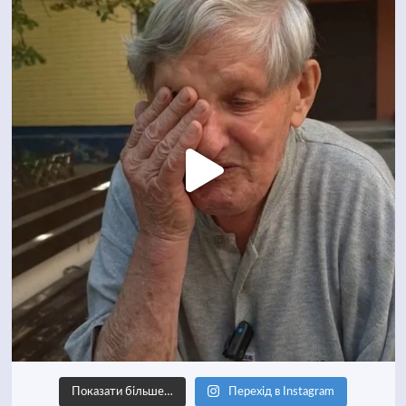
Показати більше…
Перехід в Instagram