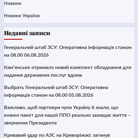
Новини
Новини України
Недавні записи
Генеральний штаб ЗСУ: Оперативна інформація станом
на 08.00 06.08.2026
Кам’янське отримало новий комплект обладнання для
надання державних послуг вдома
Выбрать Генеральний штаб ЗСУ: Оперативна
інформація станом на 08.00 05.08.2026
Важливо, щоб партнери чули Україну й знали, що
кожен пакет для нашої ППО реально захищає життя –
звернення Президента
Кривавий удар по АЗС на Криворіжжі: загинув