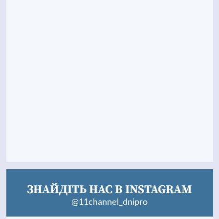
ЗНАЙДІТЬ НАС В INSTAGRAM
@11channel_dnipro