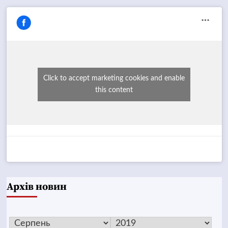
Click to accept marketing cookies and enable
this content
Архів новин