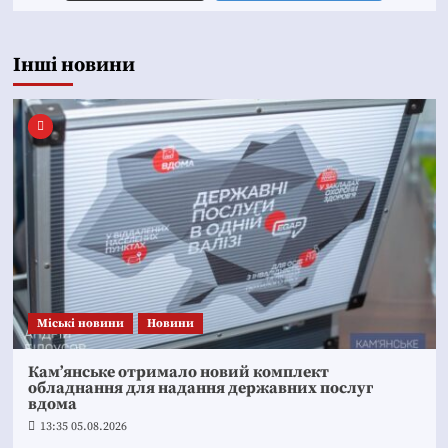
Інші новини
Mіські новини
Новини
Кам’янське отримало новий комплект
обладнання для надання державних послуг
вдома
13:35 05.08.2026