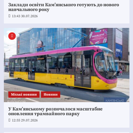
Заклади освіти Кам’янського готують до нового
навчального року
13:43 30.07.2026
Mіські новини
Новини
У Кам’янському розпочалося масштабне
оновлення трамвайного парку
12:55 29.07.2026