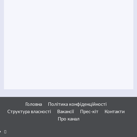
Головна
Політика конфіденційності
Структура власності
Вакансії
Прес-кіт
Контакти
Про канал
Facebook