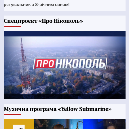
рятувальник з 8-річним сином!
Cпецпроєкт «Про Нікополь»
Музична програма «Yellow Submarine»