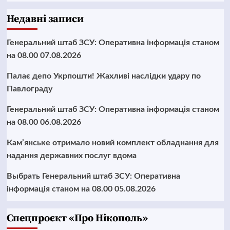
Недавні записи
Генеральний штаб ЗСУ: Оперативна інформація станом
на 08.00 07.08.2026
Палає депо Укрпошти! Жахливі наслідки удару по
Павлограду
Генеральний штаб ЗСУ: Оперативна інформація станом
на 08.00 06.08.2026
Кам’янське отримало новий комплект обладнання для
надання державних послуг вдома
Выбрать Генеральний штаб ЗСУ: Оперативна
інформація станом на 08.00 05.08.2026
Cпецпроєкт «Про Нікополь»