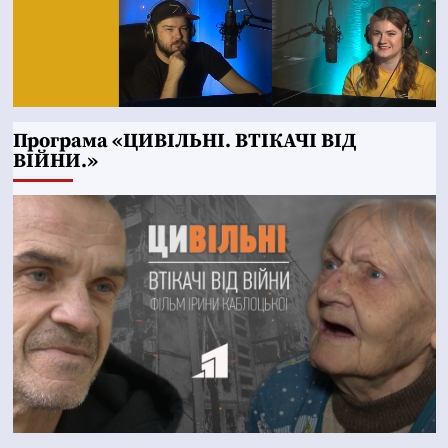
Програма «ЦИВІЛЬНІ. ВТІКАЧІ ВІД
ВІЙНИ.»