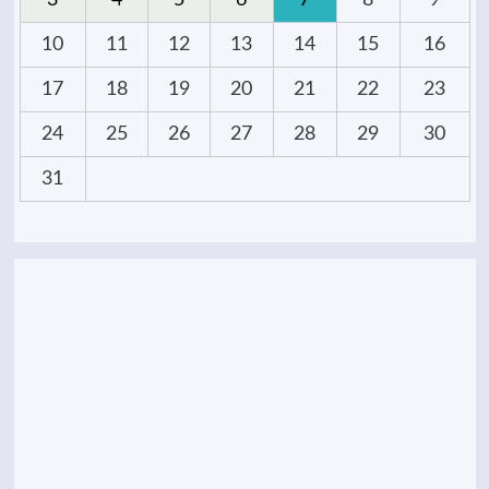
3
4
5
6
7
8
9
10
11
12
13
14
15
16
17
18
19
20
21
22
23
24
25
26
27
28
29
30
31