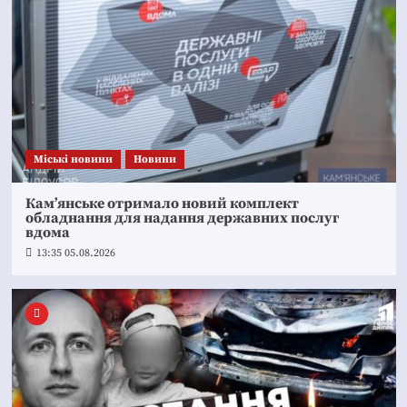
Mіські новини
Новини
Кам’янське отримало новий комплект
обладнання для надання державних послуг
вдома
13:35 05.08.2026