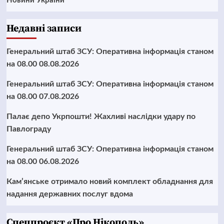
Новини України
Недавні записи
Генеральний штаб ЗСУ: Оперативна інформація станом
на 08.00 08.08.2026
Генеральний штаб ЗСУ: Оперативна інформація станом
на 08.00 07.08.2026
Палає депо Укрпошти! Жахливі наслідки удару по
Павлограду
Генеральний штаб ЗСУ: Оперативна інформація станом
на 08.00 06.08.2026
Кам’янське отримало новий комплект обладнання для
надання державних послуг вдома
Cпецпроєкт «Про Нікополь»