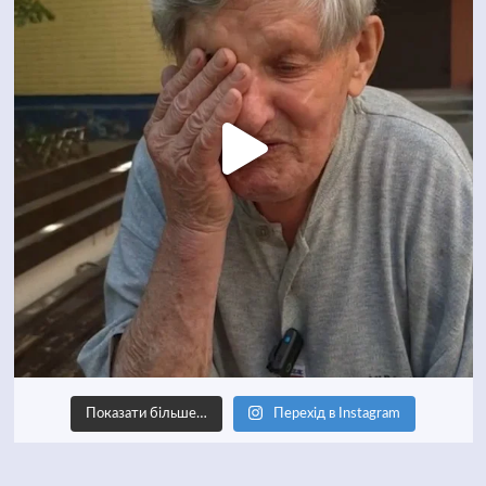
Показати більше…
Перехід в Instagram