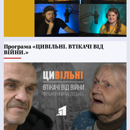
Програма «ЦИВІЛЬНІ. ВТІКАЧІ ВІД
ВІЙНИ.»