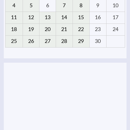
4
5
6
7
8
9
10
11
12
13
14
15
16
17
18
19
20
21
22
23
24
25
26
27
28
29
30