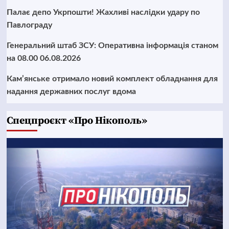
Палає депо Укрпошти! Жахливі наслідки удару по
Павлограду
Генеральний штаб ЗСУ: Оперативна інформація станом
на 08.00 06.08.2026
Кам’янське отримало новий комплект обладнання для
надання державних послуг вдома
Cпецпроєкт «Про Нікополь»