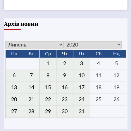
Архів новин
Пн
Вт
Ср
Чт
Пт
Сб
Нд
1
2
3
4
5
6
7
8
9
10
11
12
13
14
15
16
17
18
19
20
21
22
23
24
25
26
27
28
29
30
31