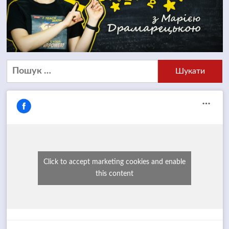
Пошук:
Click to accept marketing cookies and enable
this content