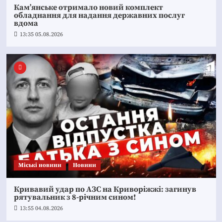
Кам’янське отримало новий комплект
обладнання для надання державних послуг
вдома
13:35 05.08.2026
Mіські новини
Новини
Кривавий удар по АЗС на Криворіжжі: загинув
рятувальник з 8-річним сином!
13:55 04.08.2026