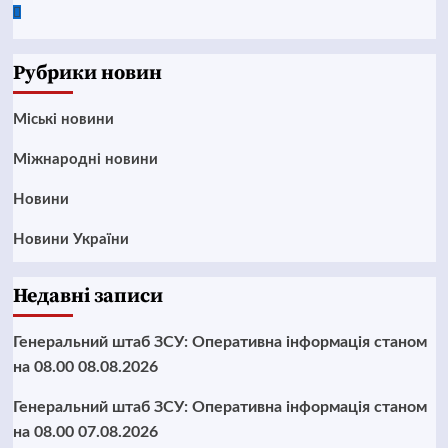
Google
News
Рубрики новин
Mіські новини
Міжнародні новини
Новини
Новини України
Недавні записи
Генеральний штаб ЗСУ: Оперативна інформація станом
на 08.00 08.08.2026
Генеральний штаб ЗСУ: Оперативна інформація станом
на 08.00 07.08.2026