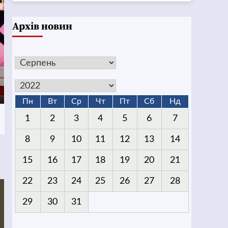
Архів новин
Пн
Вт
Ср
Чт
Пт
Сб
Нд
1
2
3
4
5
6
7
8
9
10
11
12
13
14
15
16
17
18
19
20
21
22
23
24
25
26
27
28
29
30
31