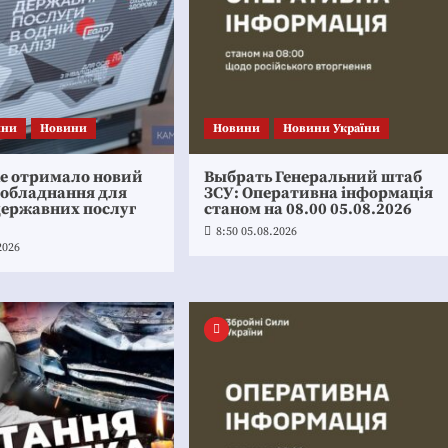
ини
Новини
Новини
Новини України
ке отримало новий
Выбрать Генеральний штаб
 обладнання для
ЗСУ: Оперативна інформація
державних послуг
станом на 08.00 05.08.2026
8:50 05.08.2026
2026