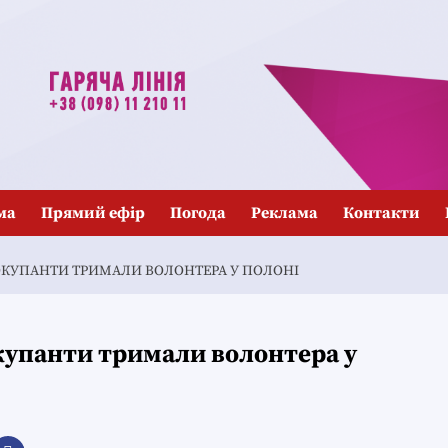
ма
Прямий ефір
Погода
Реклама
Контакти
: ОКУПАНТИ ТРИМАЛИ ВОЛОНТЕРА У ПОЛОНІ
окупанти тримали волонтера у