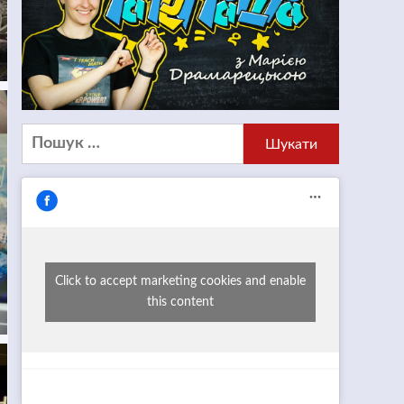
Пошук:
Click to accept marketing cookies and enable
this content