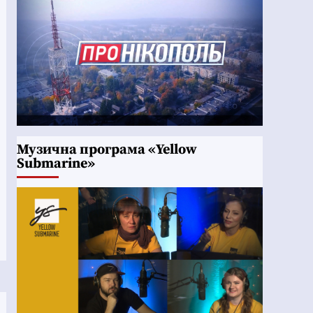
Музична програма «Yellow
Submarine»