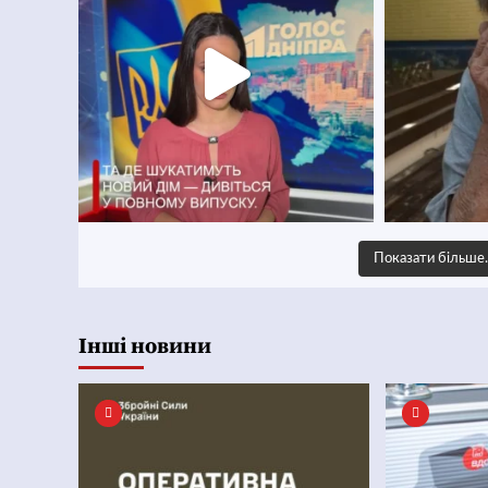
Показати більш
Інші новини