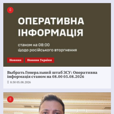
Новини
Новини України
Выбрать Генеральний штаб ЗСУ: Оперативна
інформація станом на 08.00 05.08.2026
8:50 05.08.2026