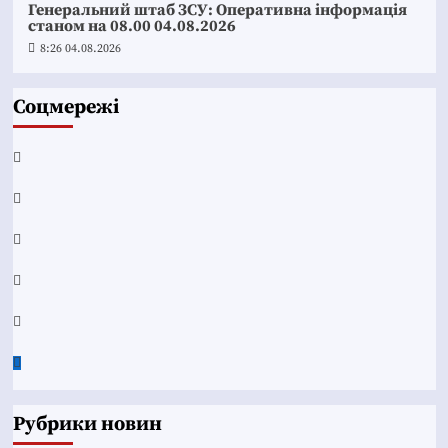
Генеральний штаб ЗСУ: Оперативна інформація
станом на 08.00 04.08.2026
8:26 04.08.2026
Соцмережі
Facebook
YouTube
Telegram
Instagram
Twitter
Google
News
Рубрики новин