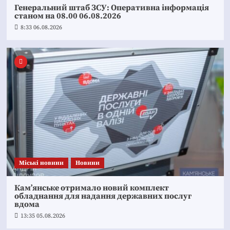
Генеральний штаб ЗСУ: Оперативна інформація
станом на 08.00 06.08.2026
8:33 06.08.2026
Mіські новини
Новини
Кам’янське отримало новий комплект
обладнання для надання державних послуг
вдома
13:35 05.08.2026