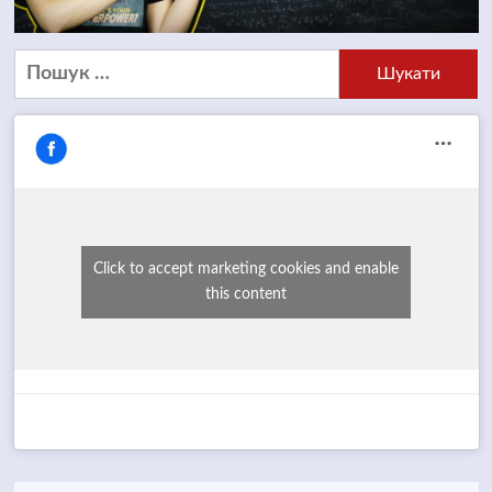
Пошук:
Click to accept marketing cookies and enable
this content