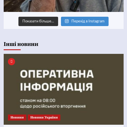
Показати більше…
Перехід в Instagram
Інші новини
Новини
Новини України