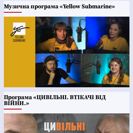
Музична програма «Yellow Submarine»
Програма «ЦИВІЛЬНІ. ВТІКАЧІ ВІД
ВІЙНИ.»