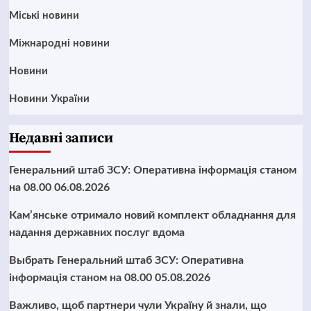
Mіські новини
Міжнародні новини
Новини
Новини України
Недавні записи
Генеральний штаб ЗСУ: Оперативна інформація станом
на 08.00 06.08.2026
Кам’янське отримало новий комплект обладнання для
надання державних послуг вдома
Выбрать Генеральний штаб ЗСУ: Оперативна
інформація станом на 08.00 05.08.2026
Важливо, щоб партнери чули Україну й знали, що