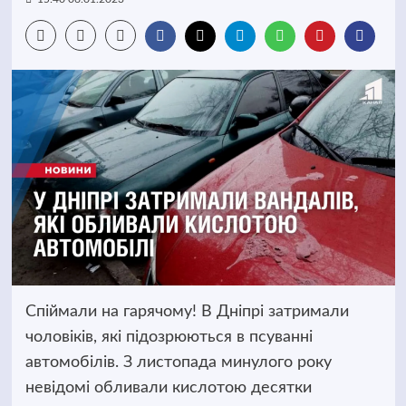
Спіймали на гарячому! В Дніпрі затримали
чоловіків, які підозрюються в псуванні
автомобілів. З листопада минулого року
невідомі обливали кислотою десятки