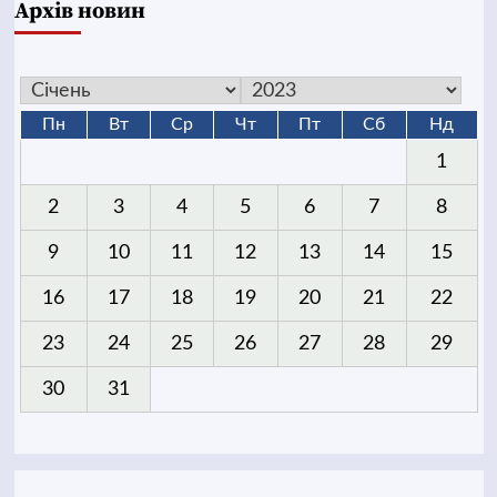
Архів новин
Пн
Вт
Ср
Чт
Пт
Сб
Нд
1
2
3
4
5
6
7
8
9
10
11
12
13
14
15
16
17
18
19
20
21
22
23
24
25
26
27
28
29
30
31