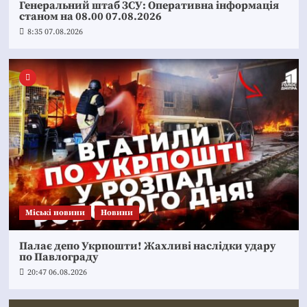
Генеральний штаб ЗСУ: Оперативна інформація
станом на 08.00 07.08.2026
8:35 07.08.2026
Mіські новини
Новини
Палає депо Укрпошти! Жахливі наслідки удару
по Павлограду
20:47 06.08.2026