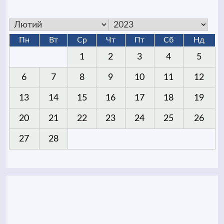
Пн
Вт
Ср
Чт
Пт
Сб
Нд
1
2
3
4
5
6
7
8
9
10
11
12
13
14
15
16
17
18
19
20
21
22
23
24
25
26
27
28