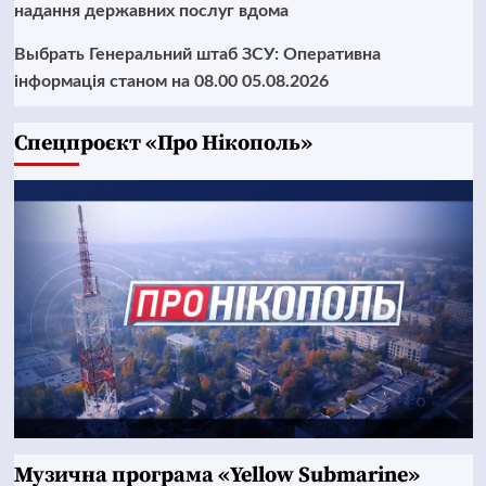
надання державних послуг вдома
Выбрать Генеральний штаб ЗСУ: Оперативна
інформація станом на 08.00 05.08.2026
Cпецпроєкт «Про Нікополь»
Музична програма «Yellow Submarine»