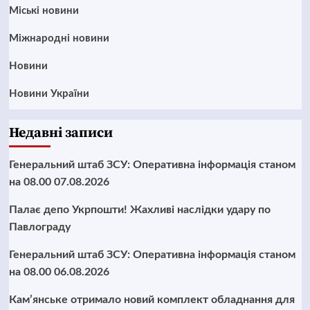
Mіські новини
Міжнародні новини
Новини
Новини України
Недавні записи
Генеральний штаб ЗСУ: Оперативна інформація станом
на 08.00 07.08.2026
Палає депо Укрпошти! Жахливі наслідки удару по
Павлограду
Генеральний штаб ЗСУ: Оперативна інформація станом
на 08.00 06.08.2026
Кам’янське отримало новий комплект обладнання для