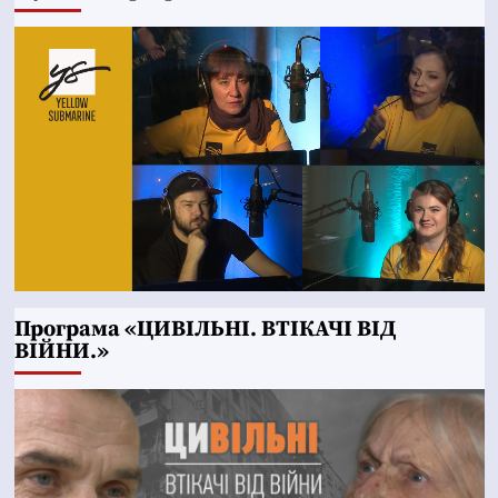
Програма «ЦИВІЛЬНІ. ВТІКАЧІ ВІД
ВІЙНИ.»