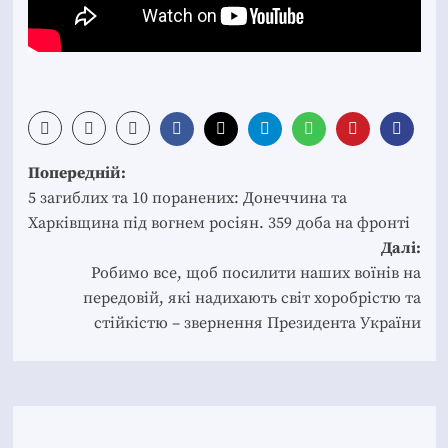
Post
Попередній:
navigation
5 загиблих та 10 поранених: Донеччина та
Харківщина під вогнем росіян. 359 доба на фронті
Далі:
Робимо все, щоб посилити наших воїнів на
передовій, які надихають світ хоробрістю та
стійкістю – звернення Президента України