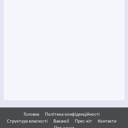
Головна
Політика конфіденційності
Структура власності
Вакансії
Прес-кіт
Контакти