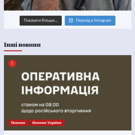
Показати більше…
Перехід в Instagram
Інші новини
Новини
Новини України