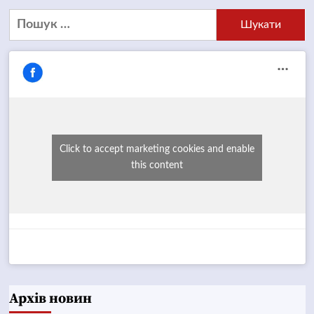
Пошук:
Click to accept marketing cookies and enable
this content
Архів новин