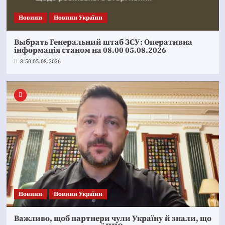
Новини
Новини України
Выбрать Генеральний штаб ЗСУ: Оперативна
інформація станом на 08.00 05.08.2026
8:50 05.08.2026
Новини
Новини України
Важливо, щоб партнери чули Україну й знали, що