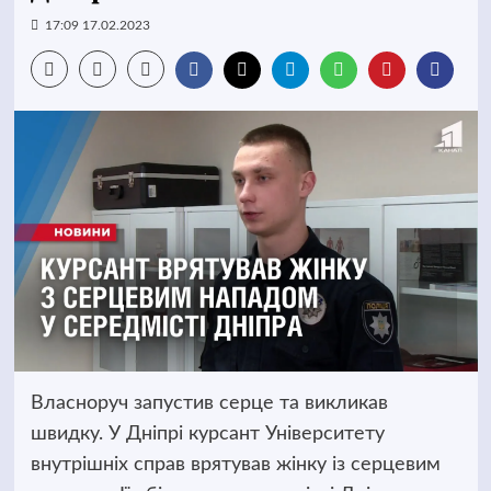
17:09 17.02.2023
Власноруч запустив серце та викликав
швидку. У Дніпрі курсант Університету
внутрішніх справ врятував жінку із серцевим