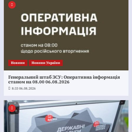
Новини
Новини України
Генеральний штаб ЗСУ: Оперативна інформація
станом на 08.00 06.08.2026
8:33 06.08.2026