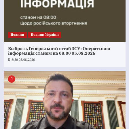
Новини
Новини України
Выбрать Генеральний штаб ЗСУ: Оперативна
інформація станом на 08.00 05.08.2026
8:50 05.08.2026