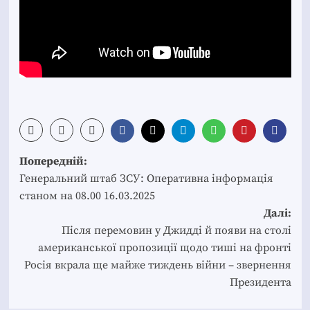
Post
Попередній:
navigation
Генеральний штаб ЗСУ: Оперативна інформація
станом на 08.00 16.03.2025
Далі:
Після перемовин у Джидді й появи на столі
американської пропозиції щодо тиші на фронті
Росія вкрала ще майже тиждень війни – звернення
Президента