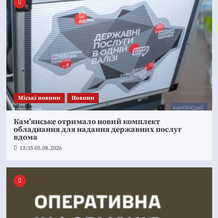
Mіські новини
Новини
Кам’янське отримало новий комплект
обладнання для надання державних послуг
вдома
13:35 05.08.2026