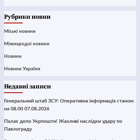
News
Рубрики новин
Mіські новини
Міжнародні новини
Новини
Новини України
Недавні записи
Генеральний штаб ЗСУ: Оперативна інформація станом
на 08.00 07.08.2026
Палає депо Укрпошти! Жахливі наслідки удару по
Павлограду