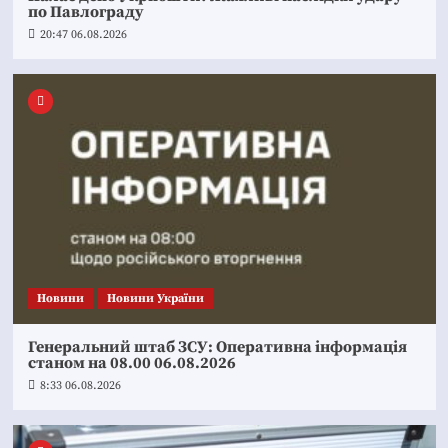
по Павлограду
20:47 06.08.2026
Новини
Новини України
Генеральний штаб ЗСУ: Оперативна інформація
станом на 08.00 06.08.2026
8:33 06.08.2026