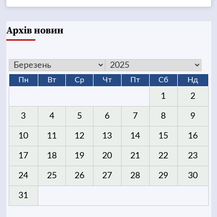
Архів новин
Пн
Вт
Ср
Чт
Пт
Сб
Нд
1
2
3
4
5
6
7
8
9
10
11
12
13
14
15
16
17
18
19
20
21
22
23
24
25
26
27
28
29
30
31