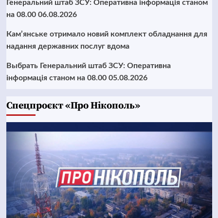
Генеральний штаб ЗСУ: Оперативна інформація станом
на 08.00 06.08.2026
Кам’янське отримало новий комплект обладнання для
надання державних послуг вдома
Выбрать Генеральний штаб ЗСУ: Оперативна
інформація станом на 08.00 05.08.2026
Cпецпроєкт «Про Нікополь»