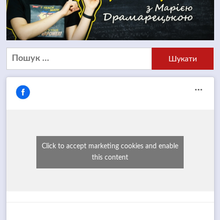
Пошук:
Click to accept marketing cookies and enable
this content