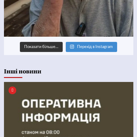
Показати більше…
Перехід в Instagram
Інші новини