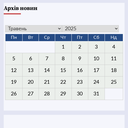
Архів новин
Пн
Вт
Ср
Чт
Пт
Сб
Нд
1
2
3
4
5
6
7
8
9
10
11
12
13
14
15
16
17
18
19
20
21
22
23
24
25
26
27
28
29
30
31