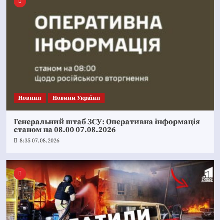
Новини
Новини України
Генеральний штаб ЗСУ: Оперативна інформація
станом на 08.00 07.08.2026
8:35 07.08.2026