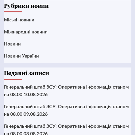
Рубрики новин
Mіські новини
Міжнародні новини
Новини
Новини України
Недавні записи
Генеральний штаб ЗСУ: Оперативна інформація станом
на 08.00 10.08.2026
Генеральний штаб ЗСУ: Оперативна інформація станом
на 08.00 09.08.2026
Генеральний штаб ЗСУ: Оперативна інформація станом
на 08.00 08.08.2026