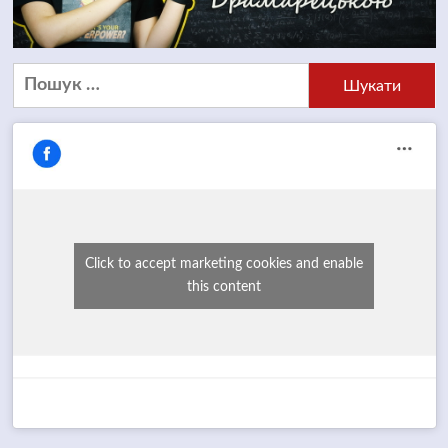
Пошук:
Click to accept marketing cookies and enable
this content