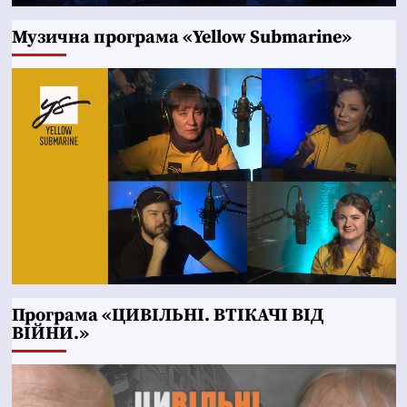
Музична програма «Yellow Submarine»
Програма «ЦИВІЛЬНІ. ВТІКАЧІ ВІД
ВІЙНИ.»