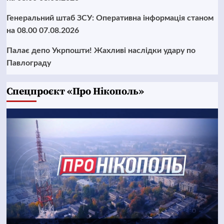
Генеральний штаб ЗСУ: Оперативна інформація станом
на 08.00 07.08.2026
Палає депо Укрпошти! Жахливі наслідки удару по
Павлограду
Cпецпроєкт «Про Нікополь»