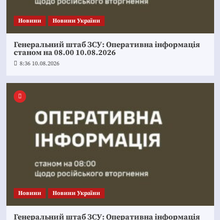
Новини
Новини України
Генеральний штаб ЗСУ: Оперативна інформація
станом на 08.00 10.08.2026
8:36 10.08.2026
Новини
Новини України
Генеральний штаб ЗСУ: Оперативна інформація