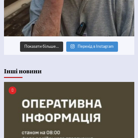
Показати більше…
Перехід в Instagram
Інші новини