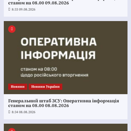
станом на 08.00 09.08.2026
8:33 09.08.2026
Новини
Новини України
Генеральний штаб ЗСУ: Оперативна інформація
станом на 08.00 08.08.2026
8:34 08.08.2026