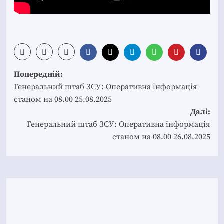
Post
Попередній:
navigation
Генеральний штаб ЗСУ: Оперативна інформація
станом на 08.00 25.08.2025
Далі:
Генеральний штаб ЗСУ: Оперативна інформація
станом на 08.00 26.08.2025