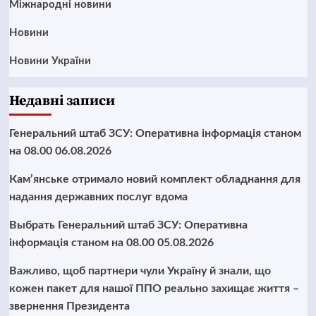
Міжнародні новини
Новини
Новини України
Недавні записи
Генеральний штаб ЗСУ: Оперативна інформація станом
на 08.00 06.08.2026
Кам’янське отримало новий комплект обладнання для
надання державних послуг вдома
Выбрать Генеральний штаб ЗСУ: Оперативна
інформація станом на 08.00 05.08.2026
Важливо, щоб партнери чули Україну й знали, що
кожен пакет для нашої ППО реально захищає життя –
звернення Президента