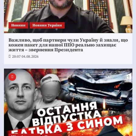
Новини
Новини України
Важливо, щоб партнери чули Україну й знали, що
кожен пакет для нашої ППО реально захищає
життя – звернення Президента
20:07 04.08.2026