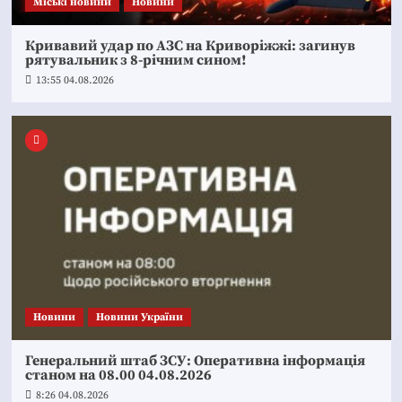
Mіські новини
Новини
Кривавий удар по АЗС на Криворіжжі: загинув
рятувальник з 8-річним сином!
13:55 04.08.2026
Новини
Новини України
Генеральний штаб ЗСУ: Оперативна інформація
станом на 08.00 04.08.2026
8:26 04.08.2026