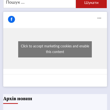
Пошук:
Click to accept marketing cookies and enable
this content
Архів новин