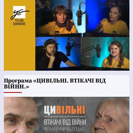
Програма «ЦИВІЛЬНІ. ВТІКАЧІ ВІД
ВІЙНИ.»