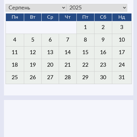
Пн
Вт
Ср
Чт
Пт
Сб
Нд
1
2
3
4
5
6
7
8
9
10
11
12
13
14
15
16
17
18
19
20
21
22
23
24
25
26
27
28
29
30
31