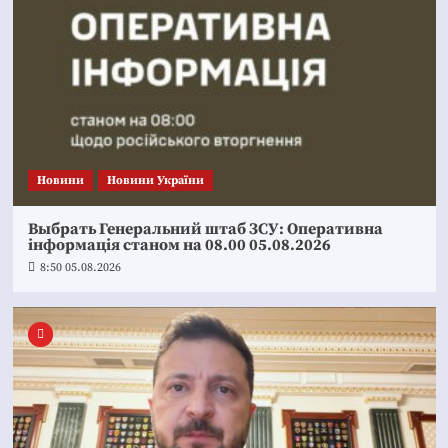
Новини
Новини України
Выбрать Генеральний штаб ЗСУ: Оперативна
інформація станом на 08.00 05.08.2026
8:50 05.08.2026