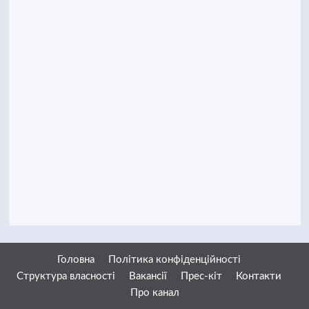
Головна
Політика конфіденційності
Структура власності
Вакансії
Прес-кіт
Контакти
Про канал