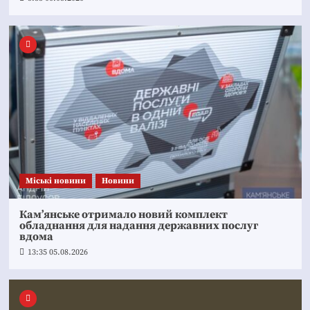
Mіські новини
Новини
Кам’янське отримало новий комплект
обладнання для надання державних послуг
вдома
13:35 05.08.2026