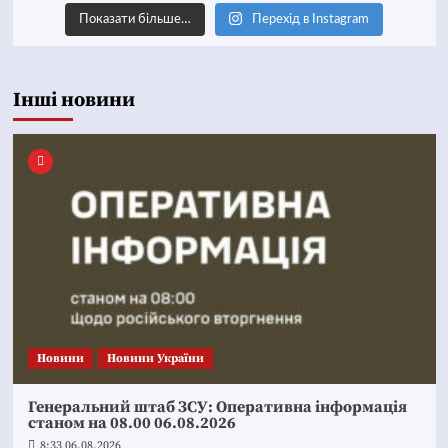
Показати більше…
Перехід в Instagram
Інші новини
Новини
Новини України
Генеральний штаб ЗСУ: Оперативна інформація
станом на 08.00 06.08.2026
8:33 06.08.2026