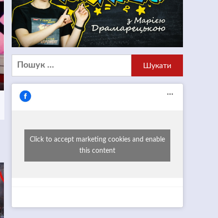
Пошук:
Click to accept marketing cookies and enable
this content