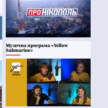
Музична програма «Yellow
Submarine»