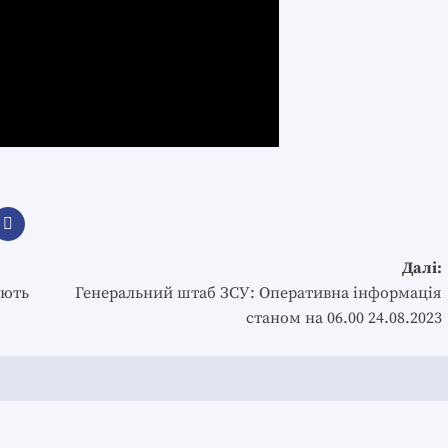
Далі:
ають
Генеральний штаб ЗСУ: Оперативна інформація
станом на 06.00 24.08.2023