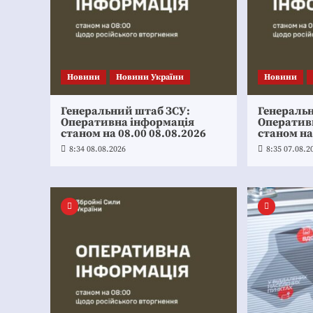
Новини
Новини України
Новини
Генеральний штаб ЗСУ:
Генераль
Оперативна інформація
Оператив
станом на 08.00 08.08.2026
станом на
8:34 08.08.2026
8:35 07.08.2