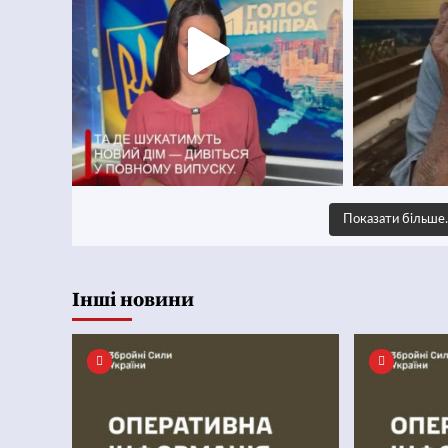
Показати більш
Інші новини