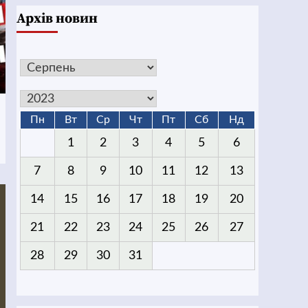
Архів новин
Пн
Вт
Ср
Чт
Пт
Сб
Нд
1
2
3
4
5
6
7
8
9
10
11
12
13
14
15
16
17
18
19
20
21
22
23
24
25
26
27
28
29
30
31