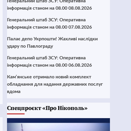
Генеральний штаб ЗСУ: Оперативна
інформація станом на 08.00 08.08.2026
Генеральний штаб ЗСУ: Оперативна
інформація станом на 08.00 07.08.2026
Палає депо Укрпошти! Жахливі наслідки
удару по Павлограду
Генеральний штаб ЗСУ: Оперативна
інформація станом на 08.00 06.08.2026
Кам’янське отримало новий комплект
обладнання для надання державних послуг
вдома
Cпецпроєкт «Про Нікополь»